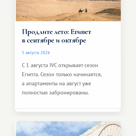
Продлите лето: Египет
в сентябре и октябре
5 августа 2026
С 1 августа IVC открывает сезон
Египта. Сезон только начинается,
а апартаменты на август уже
полностью забронированы.