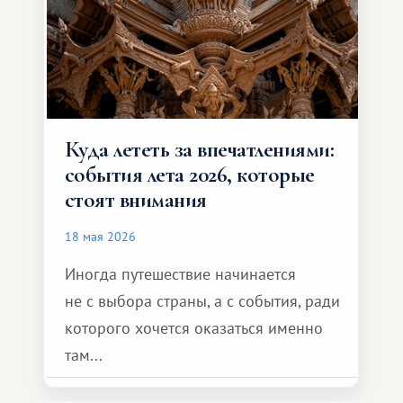
Куда лететь за впечатлениями:
события лета 2026, которые
стоят внимания
18 мая 2026
Иногда путешествие начинается
не с выбора страны, а с события, ради
которого хочется оказаться именно
там...