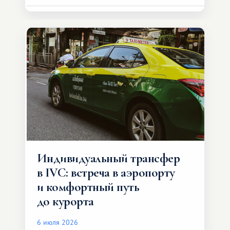
Индивидуальный трансфер
в IVC: встреча в аэропорту
и комфортный путь
до курорта
6 июля 2026