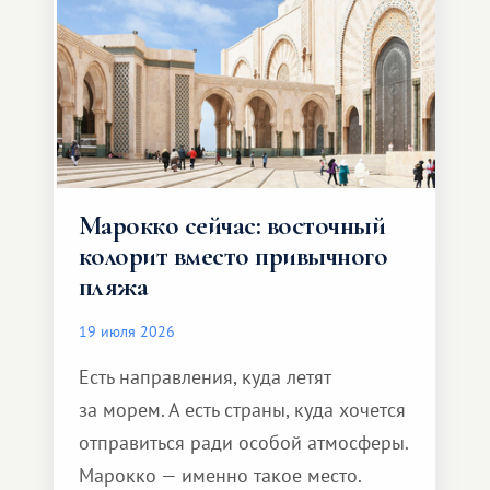
Марокко сейчас: восточный
колорит вместо привычного
пляжа
19 июля 2026
Есть направления, куда летят
за морем. А есть страны, куда хочется
отправиться ради особой атмосферы.
Марокко — именно такое место.