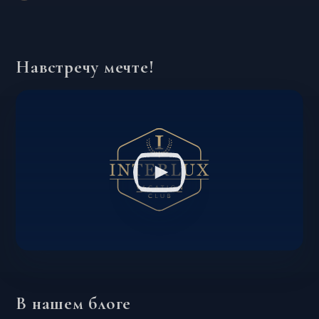
Навстречу мечте!
В нашем блоге