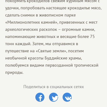
покормить крокодилов свежим куриным мясом с
удочки, попробовать настоящее крокодилье мясо,
сделать снимки в живописном парке
«Миллионолетних камней», привезенных с мест
археологических раскопок – огромные камни,
напоминающие животных и весящие более 75
тонн каждый. Затем, мы отправимся в
путешествие на «Святые земли», посетим
необычной красоты Буддийские храмы,
полюбуемся видами первозданной тропической
природы.
Поделиться в социальных сетях