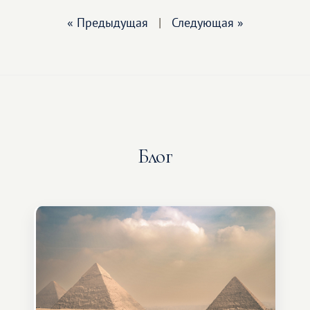
« Предыдущая
|
Следующая »
Блог