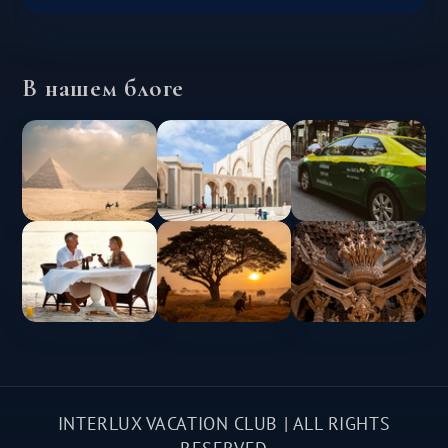
В нашем блоге
INTERLUX VACATION CLUB | ALL RIGHTS
RESERVED