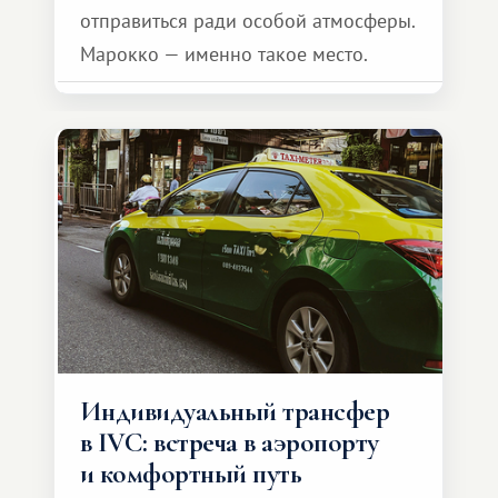
отправиться ради особой атмосферы.
Марокко — именно такое место.
Индивидуальный трансфер
в IVC: встреча в аэропорту
и комфортный путь