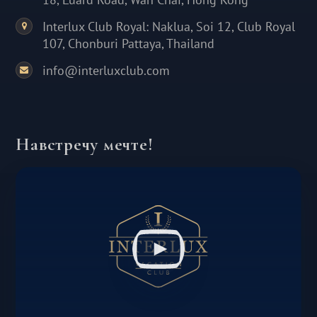
Interlux Club Royal: Naklua, Soi 12, Club Royal
107, Chonburi Pattaya, Thailand
info@interluxclub.com
Навстречу мечте!