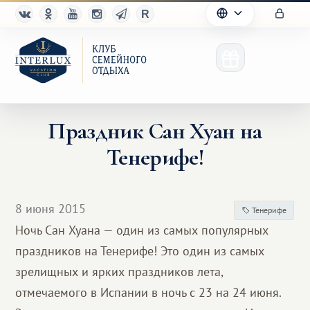
Праздник Сан Хуан на
Тенерифе!
Клуб
Преимущества
8 июня 2015
Тенерифе
Партнерам
Ночь Сан Хуана — один из самых популярных
праздников на Тенерифе! Это один из самых
Благотворительность
зрелищных и ярких праздников лета,
отмечаемого в Испании в ночь с 23 на 24 июня.