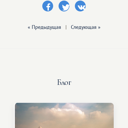
« Предыдущая
|
Следующая »
Блог