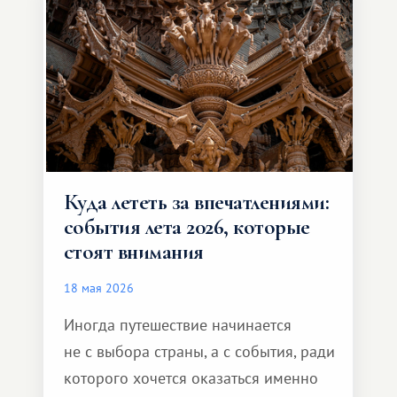
способен подарить совершенно иной
формат путешествия.
Куда лететь за впечатлениями:
события лета 2026, которые
стоят внимания
18 мая 2026
Иногда путешествие начинается
не с выбора страны, а с события, ради
которого хочется оказаться именно