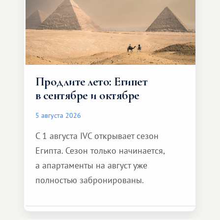
Продлите лето: Египет
в сентябре и октябре
5 августа 2026
С 1 августа IVC открывает сезон
Египта. Сезон только начинается,
а апартаменты на август уже
полностью забронированы.