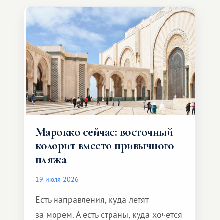
Марокко сейчас: восточный
колорит вместо привычного
пляжа
19 июля 2026
Есть направления, куда летят
за морем. А есть страны, куда хочется