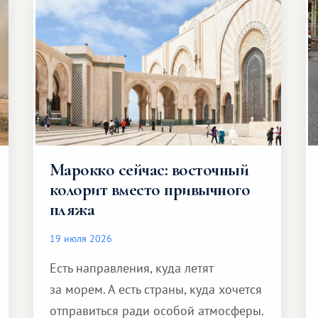
Марокко сейчас: восточный
колорит вместо привычного
пляжа
19 июля 2026
Есть направления, куда летят
за морем. А есть страны, куда хочется
отправиться ради особой атмосферы.