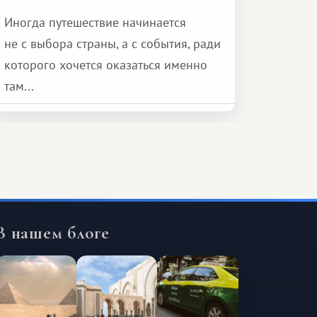
Иногда путешествие начинается
не с выбора страны, а с события, ради
которого хочется оказаться именно
там...
В нашем блоге