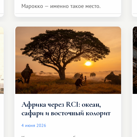
Марокко — именно такое место.
Африка через RCI: океан,
сафари и восточный колорит
4 июня 2026