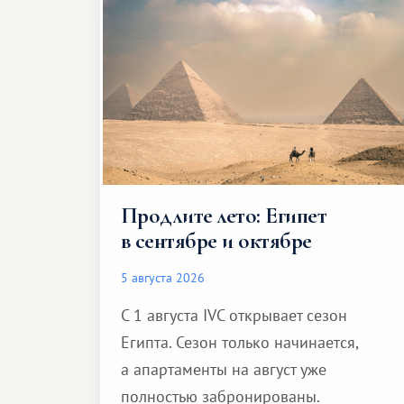
Продлите лето: Египет
в сентябре и октябре
5 августа 2026
С 1 августа IVC открывает сезон
Египта. Сезон только начинается,
а апартаменты на август уже
полностью забронированы.