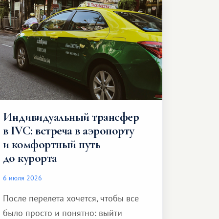
Индивидуальный трансфер
в IVC: встреча в аэропорту
и комфортный путь
до курорта
6 июля 2026
После перелета хочется, чтобы все
было просто и понятно: выйти