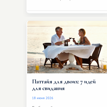
Паттайя для двоих: 7 идей
для свидания
18 июня 2026