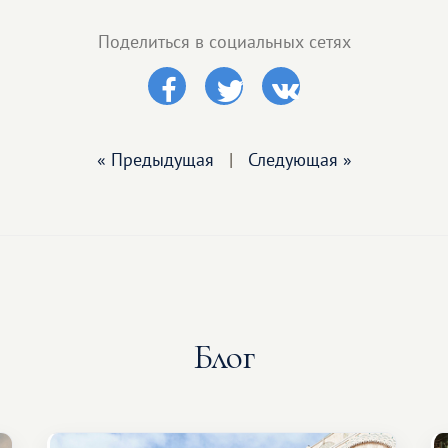
Поделиться в социальных сетях
« Предыдущая
|
Следующая »
Блог