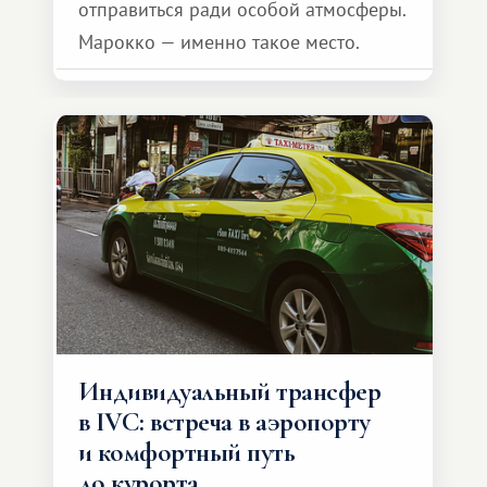
отправиться ради особой атмосферы.
Марокко — именно такое место.
Индивидуальный трансфер
в IVC: встреча в аэропорту
и комфортный путь
до курорта