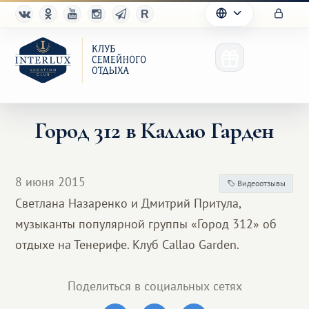
Город 312 в Каллао Гарден
Клуб
8 июня 2015
Видеоотзывы
Преимущества
Светлана Назаренко и Дмитрий Притула,
музыканты популярной группы «Город 312» об
Партнерам
отдыхе на Тенерифе. Клуб Callao Garden.
Благотворительность
Поделиться в социальных сетях