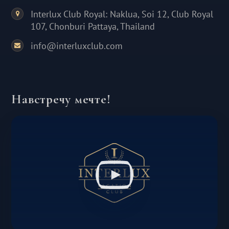
Interlux Club Royal: Naklua, Soi 12, Club Royal
107, Chonburi Pattaya, Thailand
info@interluxclub.com
Навстречу мечте!