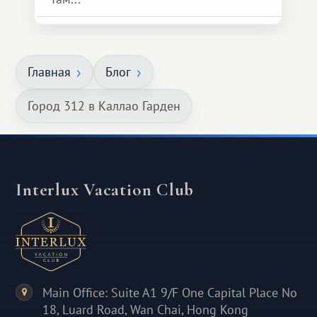
Главная
Блог
Город 312 в Каллао Гарден
Interlux Vacation Club
Main Office: Suite A1 9/F One Capital Place No
18, Luard Road, Wan Chai, Hong Kong