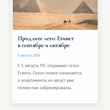
Продлите лето: Египет
в сентябре и октябре
5 августа 2026
С 1 августа IVC открывает сезон
Египта. Сезон только начинается,
а апартаменты на август уже
полностью забронированы.