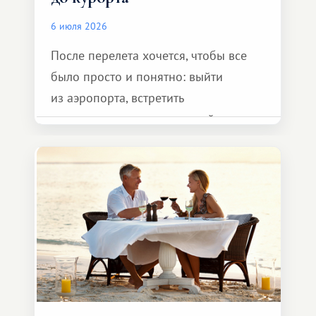
6 июля 2026
После перелета хочется, чтобы все
было просто и понятно: выйти
из аэропорта, встретить
представителя транспортной
компании, сесть в автомобиль
и спокойно доехать до курорта.