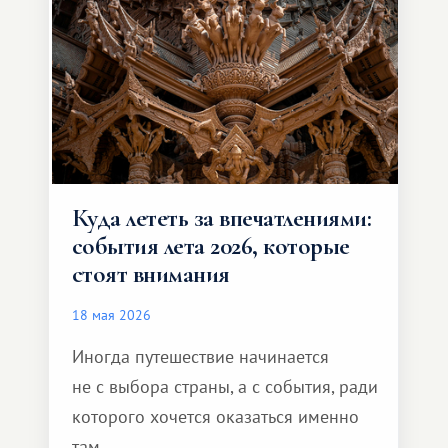
способен подарить совершенно иной
формат путешествия.
Куда лететь за впечатлениями:
события лета 2026, которые
стоят внимания
18 мая 2026
Иногда путешествие начинается
не с выбора страны, а с события, ради
которого хочется оказаться именно
там...