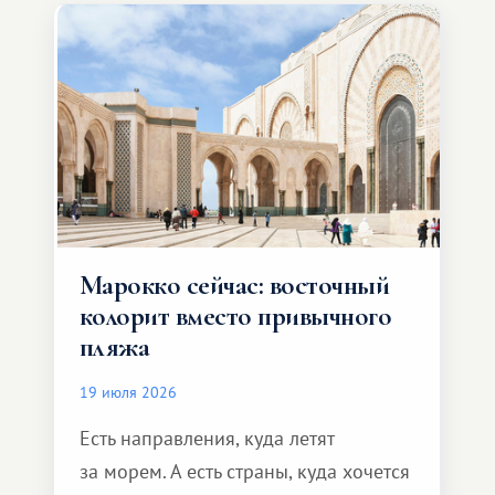
Марокко сейчас: восточный
колорит вместо привычного
пляжа
19 июля 2026
Есть направления, куда летят
за морем. А есть страны, куда хочется