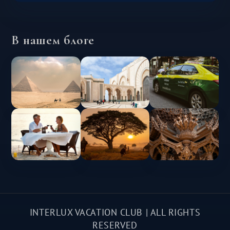
В нашем блоге
INTERLUX VACATION CLUB | ALL RIGHTS
RESERVED