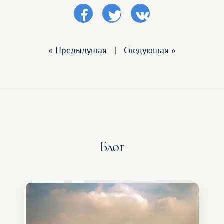
« Предыдущая
|
Следующая »
Блог