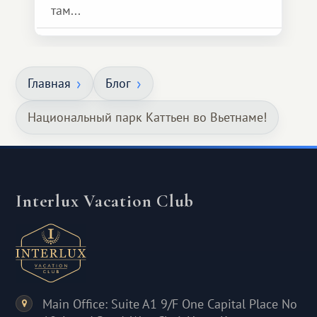
там...
Главная
Блог
Национальный парк Каттьен во Вьетнаме!
Interlux Vacation Club
Main Office: Suite A1 9/F One Capital Place No