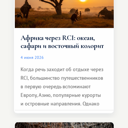
Африка через RCI: океан,
сафари и восточный колорит
4 июня 2026
Когда речь заходит об отдыхе через
RCI, большинство путешественников
в первую очередь вспоминают
Европу, Азию, популярные курорты
и островные направления. Однако
возможности обменной системы
значительно шире. Среди них есть