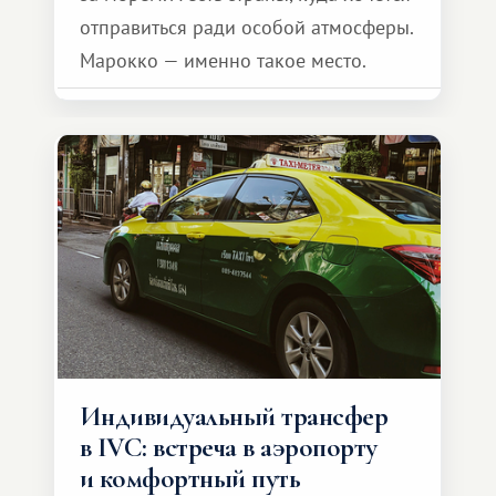
отправиться ради особой атмосферы.
Марокко — именно такое место.
Индивидуальный трансфер
в IVC: встреча в аэропорту
и комфортный путь