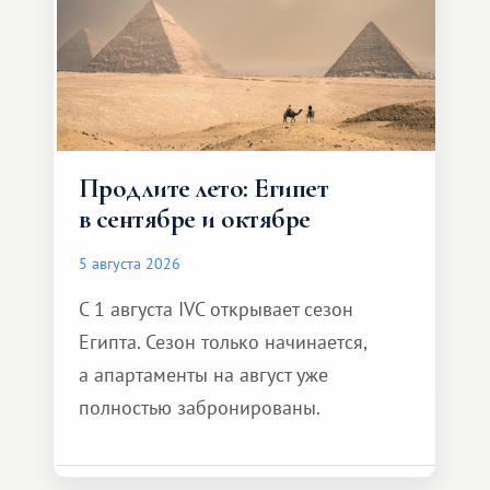
Продлите лето: Египет
в сентябре и октябре
5 августа 2026
С 1 августа IVC открывает сезон
Египта. Сезон только начинается,
а апартаменты на август уже
полностью забронированы.