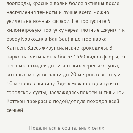
леопарды, красные волки более активны после
наступления темноты и лучше всего можно
увидеть на ночных сафари. Не пропустите 5
километровую прогулку через плотные джунгли к
озеру Крокодила Bau Sau) в центре парка
Каттьен. Здесь живут сиамские крокодилы. В
парке насчитывается более 1360 видов флоры, от
нежных орхидей до гигантских деревьев Тунга,
которые могут вырасти до 20 метров в высоту и
10 метров в ширину. Здесь можно отдохнуть от
городской суеты, наслаждаясь покоем и тишиной.
Каттьен прекрасно подойдет для походов всей
семьей!
Поделиться в социальных сетях