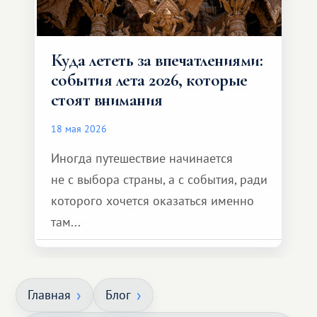
Куда лететь за впечатлениями:
события лета 2026, которые
стоят внимания
18 мая 2026
Иногда путешествие начинается
не с выбора страны, а с события, ради
которого хочется оказаться именно
там...
Главная
Блог