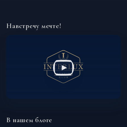
Навстречу мечте!
В нашем блоге