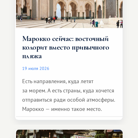
Марокко сейчас: восточный
колорит вместо привычного
пляжа
19 июля 2026
Есть направления, куда летят
за морем. А есть страны, куда хочется
отправиться ради особой атмосферы.
Марокко — именно такое место.