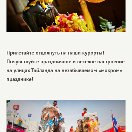
Прилетайте отдохнуть на наши курорты!
Почувствуйте праздничное и веселое настроение
на улицах Тайланда на незабываемом «мокром»
празднике!