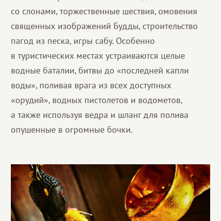
со слонами, торжественные шествия, омовения
священных изображений Будды, строительство
пагод из песка, игры сабу. Особенно
в туристических местах устраиваются целые
водные баталии, битвы до «последней капли
воды», поливая врага из всех доступных
«орудий», водных пистолетов и водометов,
а также используя ведра и шланг для полива
опушенные в огромные бочки.