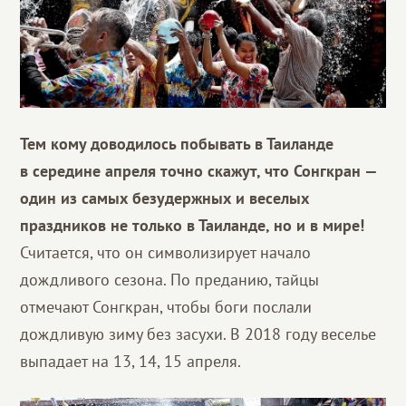
Тем кому доводилось побывать в Таиланде
в середине апреля точно скажут, что Сонгкран —
один из самых безудержных и веселых
праздников не только в Таиланде, но и в мире!
Считается, что он символизирует начало
дождливого сезона. По преданию, тайцы
отмечают Сонгкран, чтобы боги послали
дождливую зиму без засухи. В 2018 году веселье
выпадает на 13, 14, 15 апреля.