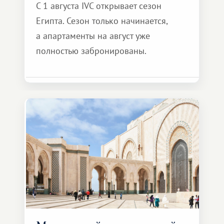
С 1 августа IVC открывает сезон
Египта. Сезон только начинается,
а апартаменты на август уже
полностью забронированы.