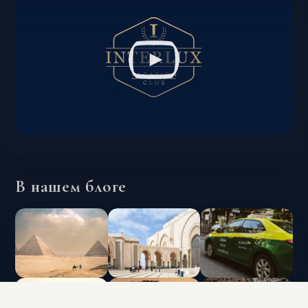
В нашем блоге