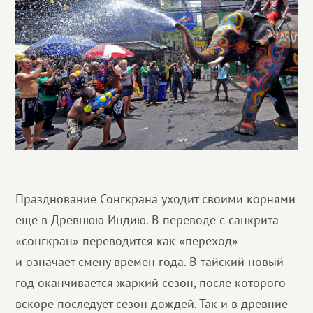
Празднование Сонгкрана уходит своими корнями
еще в Древнюю Индию. В переводе с санкрита
«сонгкран» переводится как «переход»
и означает смену времен года. В тайский новый
год оканчивается жаркий сезон, после которого
вскоре последует сезон дождей. Так и в древние