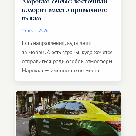
Марокко сейчас: восточный
колорит вместо привычного
пляжа
19 июля 2026
Есть направления, куда летят
за морем. А есть страны, куда хочется
отправиться ради особой атмосферы.
Марокко — именно такое место.