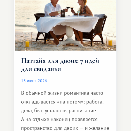
Паттайя для двоих: 7 идей
для свидания
18 июня 2026
В обычной жизни романтика часто
откладывается «на потом»: работа,
дела, быт, усталость, расписание.
А на отдыхе наконец появляется
пространство для двоих — и желание