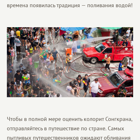
времена появилась традиция — поливания водой!
Чтобы в полной мере оценить колорит Сонгкрана,
отправляйтесь в путешествие по стране. Самых
пытливых путешественников ожидают обливания