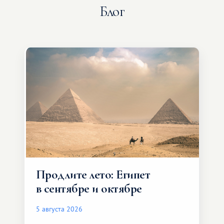
Блог
Продлите лето: Египет
в сентябре и октябре
5 августа 2026