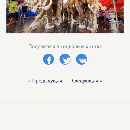
Поделиться в социальных сетях
« Предыдущая
|
Следующая »