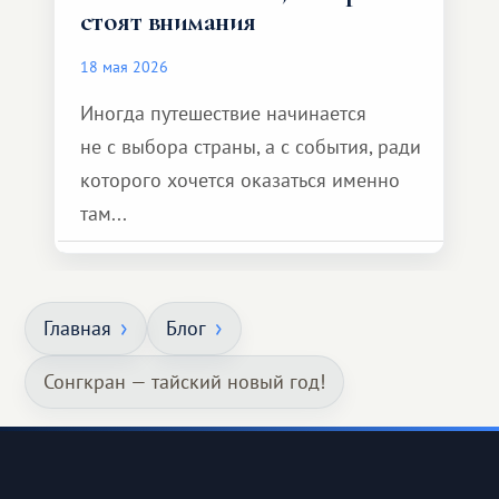
стоят внимания
18 мая 2026
Иногда путешествие начинается
не с выбора страны, а с события, ради
которого хочется оказаться именно
там...
Главная
Блог
Сонгкран — тайский новый год!