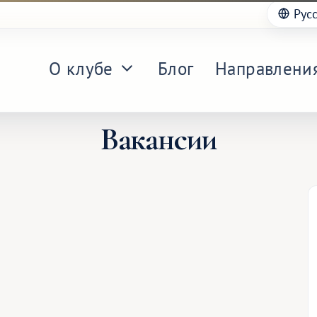
Рус
О клубе
Блог
Направлени
Вакансии