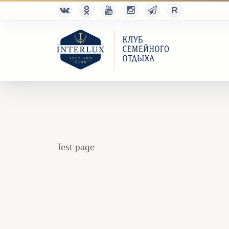
Test page