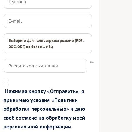
Выберите файл для загрузки резюме (PDF,
DOC, ODT, не более 1 мб.)
Нажимая кнопку «Отправить», я
принимаю условия «
Политики
обработки персональных
» и даю
своё согласие на обработку моей
персональной информации.