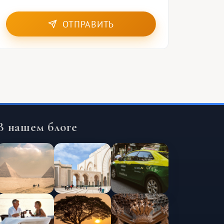
ОТПРАВИТЬ
В нашем блоге