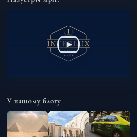
У нашому блогу