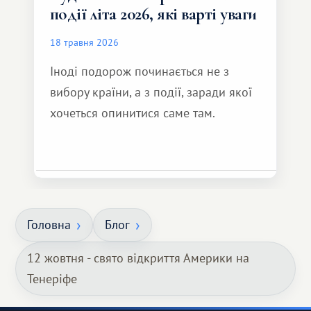
події літа 2026, які варті уваги
18 травня 2026
Іноді подорож починається не з
вибору країни, а з події, заради якої
хочеться опинитися саме там.
Головна
Блог
12 жовтня - свято відкриття Америки на
Тенеріфе