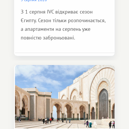
З 1 серпня IVC відкриває сезон
Єгипту. Сезон тільки розпочинається,
а апартаменти на серпень уже
повністю заброньовані.