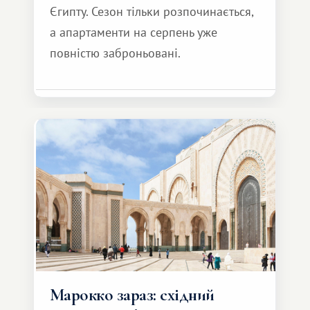
Єгипту. Сезон тільки розпочинається,
а апартаменти на серпень уже
повністю заброньовані.
Марокко зараз: східний