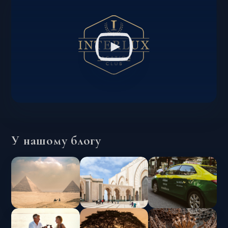
У нашому блогу