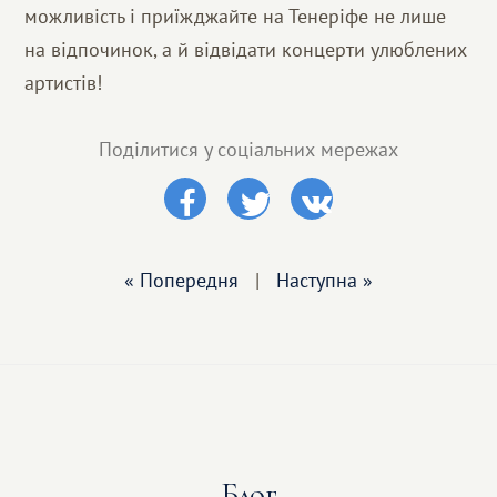
можливість і приїжджайте на Тенеріфе не лише
на відпочинок, а й відвідати концерти улюблених
артистів!
Поділитися у соціальних мережах
« Попередня
|
Наступна »
Блог