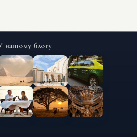
У нашому блогу