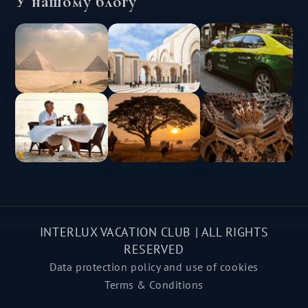
У нашому блогу
INTERLUX VACATION CLUB | ALL RIGHTS
RESERVED
Data protection policy and use of cookies
Terms & Conditions