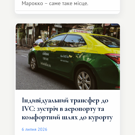
Марокко – саме таке місце.
Індивідуальний трансфер до
IVC: зустріч в аеропорту та
комфортний шлях до курорту
6 липня 2026