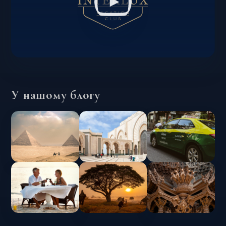
У нашому блогу