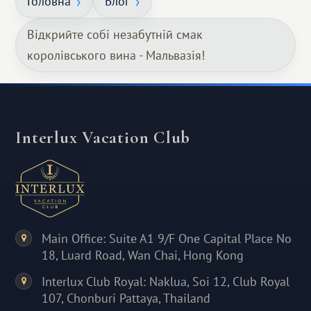
Головна
Блог
Відкрийте собі незабутній смак
королівського вина - Мальвазія!
Interlux Vacation Club
Main Office: Suite A1 9/F One Capital Place No
18, Luard Road, Wan Chai, Hong Kong
Interlux Club Royal: Naklua, Soi 12, Club Royal
107, Chonburi Pattaya, Thailand