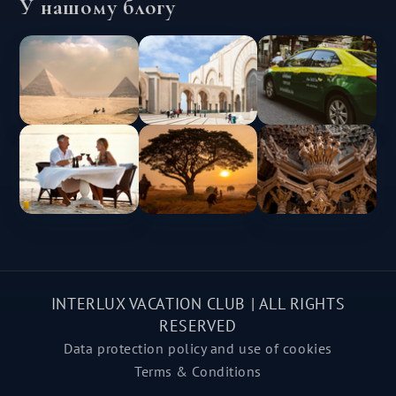
У нашому блогу
INTERLUX VACATION CLUB | ALL RIGHTS
RESERVED
Data protection policy and use of cookies
Terms & Conditions