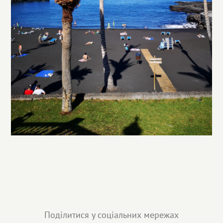
Поділитися у соціальних мережах