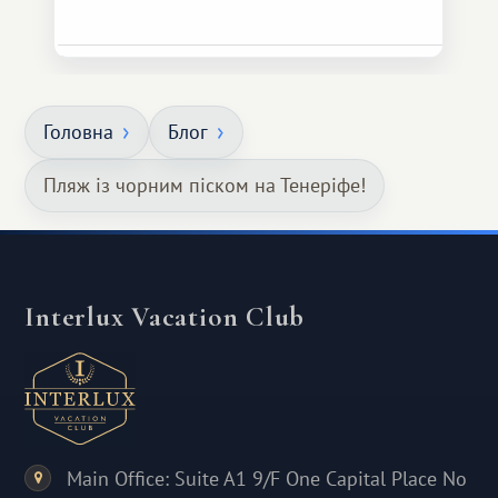
Головна
Блог
Пляж із чорним піском на Тенеріфе!
Interlux Vacation Club
Main Office: Suite A1 9/F One Capital Place No