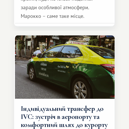
заради особливої ​​атмосфери.
Марокко – саме таке місце.
Індивідуальний трансфер до
IVC: зустріч в аеропорту та
комфортний шлях до курорту