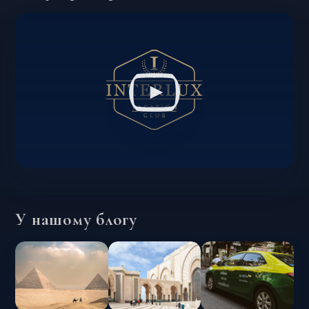
У нашому блогу