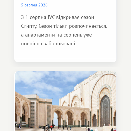
5 серпня 2026
З 1 серпня IVC відкриває сезон
Єгипту. Сезон тільки розпочинається,
а апартаменти на серпень уже
повністю заброньовані.