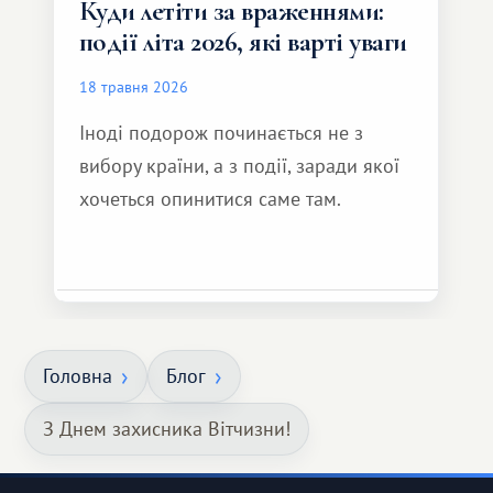
Куди летіти за враженнями:
події літа 2026, які варті уваги
18 травня 2026
Іноді подорож починається не з
вибору країни, а з події, заради якої
хочеться опинитися саме там.
Головна
Блог
З Днем захисника Вітчизни!