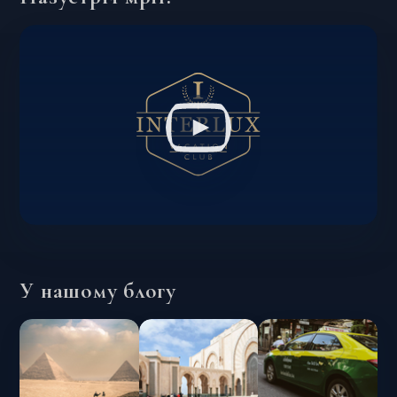
У нашому блогу