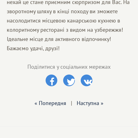
нехай це стане приємним сюрпризом для Вас. На
зворотному шляху в кінці походу ви зможете
насолодитися місцевою канарською кухнею в
колоритному ресторані з видом на узбережжя!
Ідеальне місце для активного відпочинку!
Бажаємо удачі, друзі!
Поділитися у соціальних мережах
« Попередня
|
Наступна »