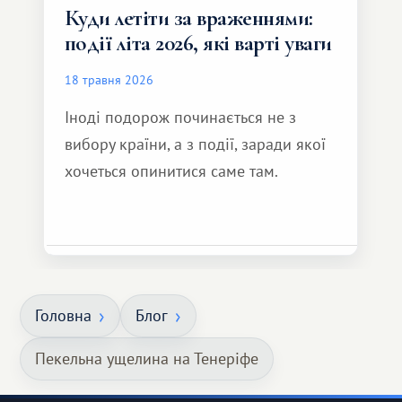
Куди летіти за враженнями:
події літа 2026, які варті уваги
18 травня 2026
Іноді подорож починається не з
вибору країни, а з події, заради якої
хочеться опинитися саме там.
Головна
Блог
Пекельна ущелина на Тенеріфе