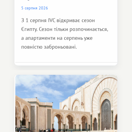
5 серпня 2026
З 1 серпня IVC відкриває сезон
Єгипту. Сезон тільки розпочинається,
а апартаменти на серпень уже
повністю заброньовані.