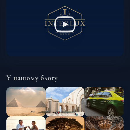
У нашому блогу