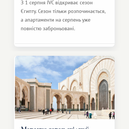
З 1 серпня IVC відкриває сезон
Єгипту. Сезон тільки розпочинається,
а апартаменти на серпень уже
повністю заброньовані.