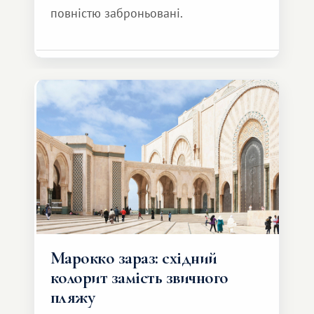
повністю заброньовані.
Марокко зараз: східний
колорит замість звичного
пляжу