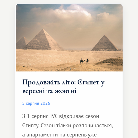
Продовжіть літо: Єгипет у
вересні та жовтні
5 серпня 2026
З 1 серпня IVC відкриває сезон
Єгипту. Сезон тільки розпочинається,
а апартаменти на серпень уже