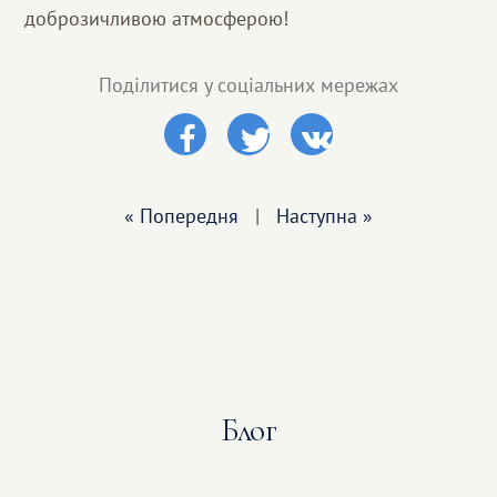
доброзичливою атмосферою!
Поділитися у соціальних мережах
« Попередня
|
Наступна »
Блог