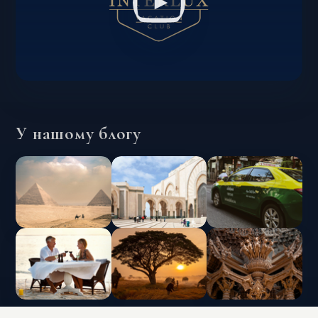
У нашому блогу