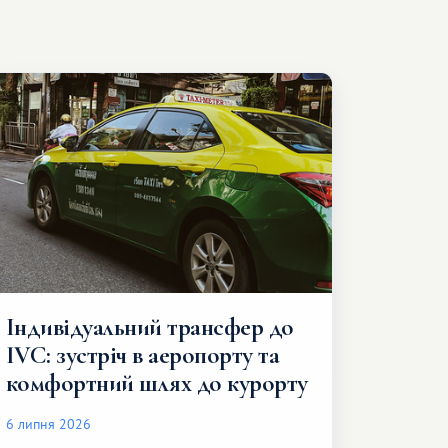
Індивідуальний трансфер до
IVC: зустріч в аеропорту та
комфортний шлях до курорту
6 липня 2026