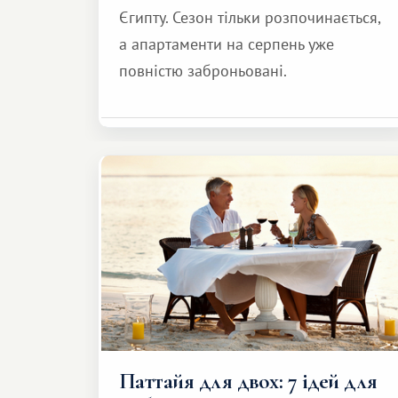
Єгипту. Сезон тільки розпочинається,
а апартаменти на серпень уже
повністю заброньовані.
Паттайя для двох: 7 ідей для