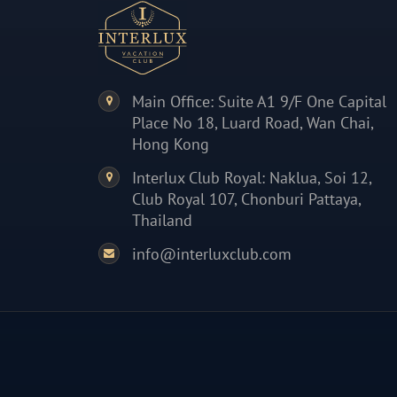
Main Office: Suite A1 9/F One Capital
Place No 18, Luard Road, Wan Chai,
Hong Kong
Interlux Club Royal: Naklua, Soi 12,
Club Royal 107, Chonburi Pattaya,
Thailand
info@interluxclub.com