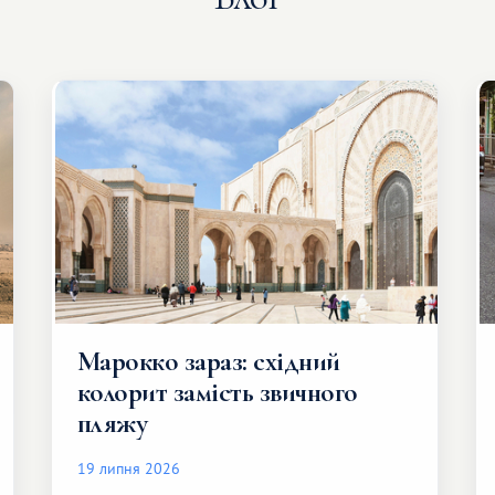
Марокко зараз: східний
колорит замість звичного
пляжу
19 липня 2026