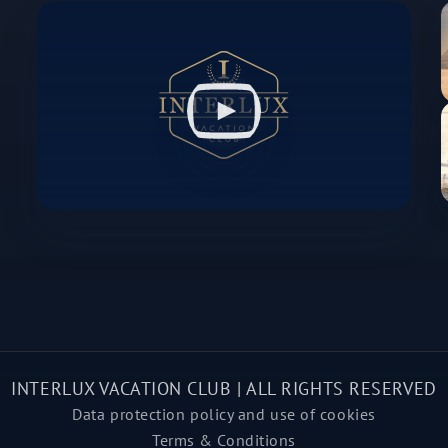
INTERLUX VACATION CLUB | ALL RIGHTS RESERVED
Data protection policy and use of cookies
Terms & Conditions