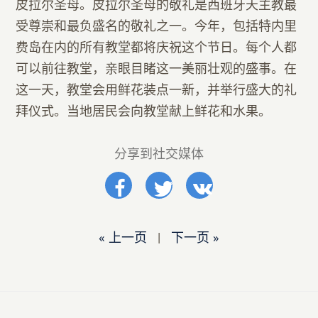
皮拉尔圣母。皮拉尔圣母的敬礼是西班牙天主教最
受尊崇和最负盛名的敬礼之一。今年，包括特内里
费岛在内的所有教堂都将庆祝这个节日。每个人都
可以前往教堂，亲眼目睹这一美丽壮观的盛事。在
这一天，教堂会用鲜花装点一新，并举行盛大的礼
拜仪式。当地居民会向教堂献上鲜花和水果。
分享到社交媒体
« 上一页
|
下一页 »