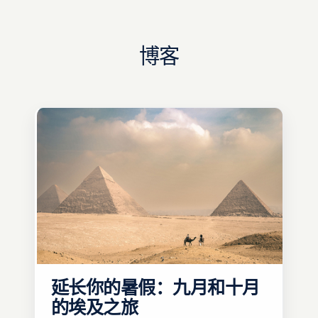
博客
延长你的暑假：九月和十月
的埃及之旅