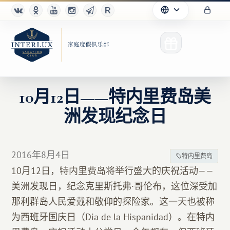
10月12日——特内里费岛美
洲发现纪念日
俱乐部
优点
2016年8月4日
特内里费岛
合作伙伴
10月12日，特内里费岛将举行盛大的庆祝活动——
美洲发现日，纪念克里斯托弗·哥伦布，这位深受加
Благотворительность
那利群岛人民爱戴和敬仰的探险家。这一天也被称
为西班牙国庆日（Dia de la Hispanidad）。在特内