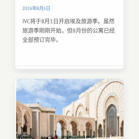
2026年8月5日
IVC将于8月1日开启埃及旅游季。虽然
旅游季刚刚开始，但8月份的公寓已经
全部预订完毕。