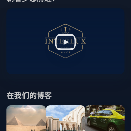
在我们的博客