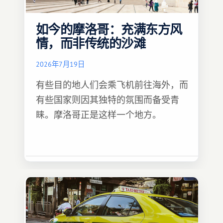
如今的摩洛哥：充满东方风
情，而非传统的沙滩
2026年7月19日
有些目的地人们会乘飞机前往海外，而
有些国家则因其独特的氛围而备受青
睐。摩洛哥正是这样一个地方。