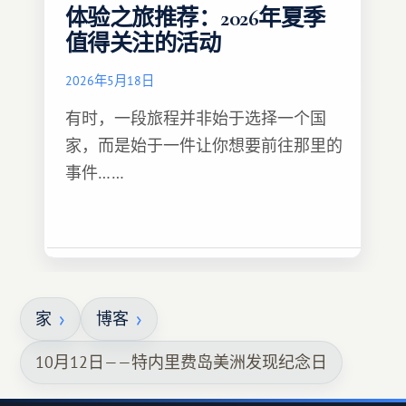
体验之旅推荐：2026年夏季
值得关注的活动
2026年5月18日
有时，一段旅程并非始于选择一个国
家，而是始于一件让你想要前往那里的
事件……
家
博客
10月12日——特内里费岛美洲发现纪念日