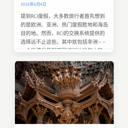
2026年6月4日
提到RCI度假，大多数旅行者首先想到
的是欧洲、亚洲、热门度假胜地和海岛
目的地。然而，RCI的交换系统提供的
选择远不止这些。其中就包括非洲——
一个能提供截然不同旅行体验的大陆。