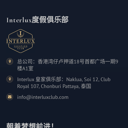
Interlux度假俱乐部
总公司：香港湾仔卢押道18号首都广场一期9
楼A1室
Interlux 皇家俱乐部：Naklua, Soi 12, Club
Royal 107, Chonburi Pattaya, 泰国
info@interluxclub.com
朝着梦想前进！