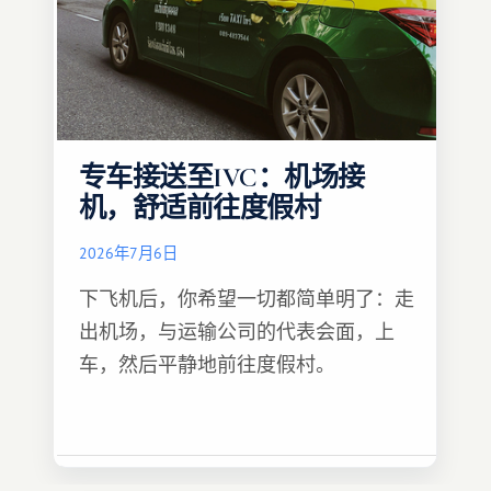
专车接送至IVC：机场接
机，舒适前往度假村
2026年7月6日
下飞机后，你希望一切都简单明了：走
出机场，与运输公司的代表会面，上
车，然后平静地前往度假村。