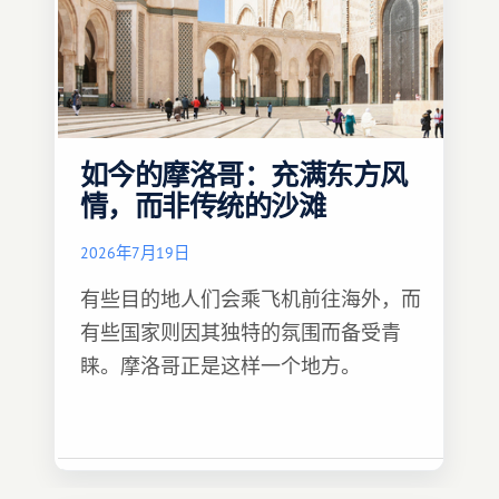
如今的摩洛哥：充满东方风
情，而非传统的沙滩
2026年7月19日
有些目的地人们会乘飞机前往海外，而
有些国家则因其独特的氛围而备受青
睐。摩洛哥正是这样一个地方。