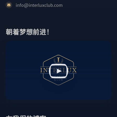
info@interluxclub.com
朝着梦想前进！