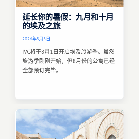
延长你的暑假：九月和十月
的埃及之旅
2026年8月5日
IVC将于8月1日开启埃及旅游季。虽然
旅游季刚刚开始，但8月份的公寓已经
全部预订完毕。