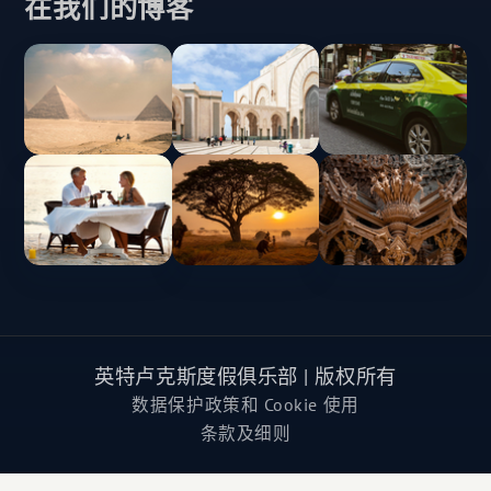
在我们的博客
英特卢克斯度假俱乐部 | 版权所有
数据保护政策和 Cookie 使用
条款及细则