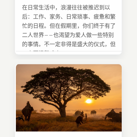
在日常生活中，浪漫往往被推迟到以
后：工作、家务、日常琐事、疲惫和繁
忙的日程。但在假期里，你们终于有了
二人世界——也渴望为爱人做一些特别
的事情。不一定非得是盛大的仪式，但
一定要温馨难忘 :)