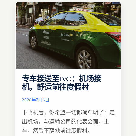
专车接送至IVC：机场接
机，舒适前往度假村
2026年7月6日
下飞机后，你希望一切都简单明了：走
出机场，与运输公司的代表会面，上
车，然后平静地前往度假村。