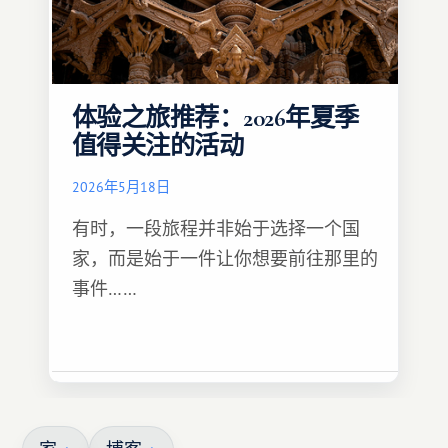
体验之旅推荐：2026年夏季
值得关注的活动
2026年5月18日
有时，一段旅程并非始于选择一个国
家，而是始于一件让你想要前往那里的
事件……