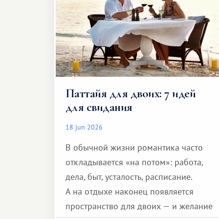
Паттайя для двоих: 7 идей
для свидания
18 jun 2026
В обычной жизни романтика часто
откладывается «на потом»: работа,
дела, быт, усталость, расписание.
А на отдыхе наконец появляется
пространство для двоих — и желание