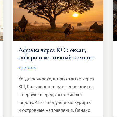
Африка через RCI: океан,
сафари и восточный колорит
4 jun 2026
Когда речь заходит об отдыхе через
RCI, большинство путешественников
в первую очередь вспоминают
Европу, Азию, популярные курорты
и островные направления. Однако