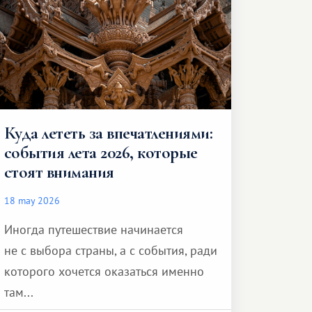
Куда лететь за впечатлениями:
события лета 2026, которые
стоят внимания
18 may 2026
Иногда путешествие начинается
не с выбора страны, а с события, ради
которого хочется оказаться именно
там...