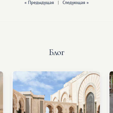
« Предыдущая
|
Следующая »
Блог