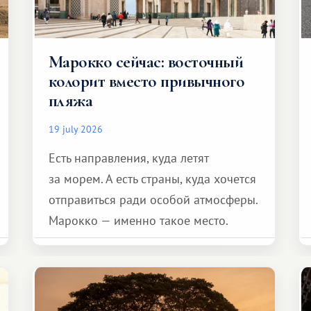
Марокко сейчас: восточный
колорит вместо привычного
пляжа
19 july 2026
Есть направления, куда летят
за морем. А есть страны, куда хочется
отправиться ради особой атмосферы.
Марокко — именно такое место.