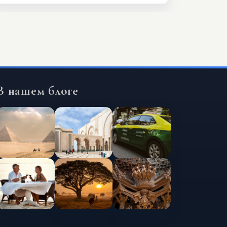
В нашем блоге