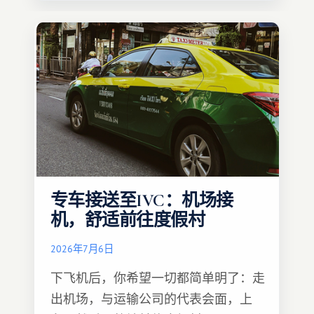
专车接送至IVC：机场接
机，舒适前往度假村
2026年7月6日
下飞机后，你希望一切都简单明了：走
出机场，与运输公司的代表会面，上