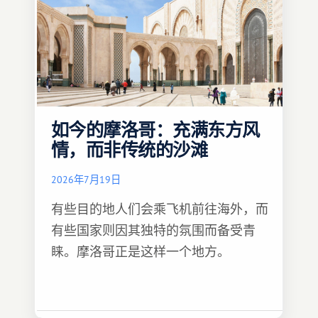
如今的摩洛哥：充满东方风
情，而非传统的沙滩
2026年7月19日
有些目的地人们会乘飞机前往海外，而
有些国家则因其独特的氛围而备受青
睐。摩洛哥正是这样一个地方。