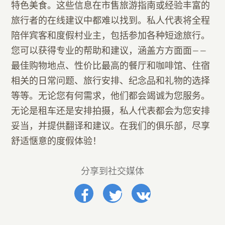
特色美食。这些信息在市售旅游指南或经验丰富的
旅行者的在线建议中都难以找到。私人代表将全程
陪伴宾客和度假村业主，包括参加各种短途旅行。
您可以获得专业的帮助和建议，涵盖方方面面——
最佳购物地点、性价比最高的餐厅和咖啡馆、住宿
相关的日常问题、旅行安排、纪念品和礼物的选择
等等。无论您有何需求，他们都会竭诚为您服务。
无论是租车还是安排拍摄，私人代表都会为您安排
妥当，并提供翻译和建议。在我们的俱乐部，尽享
舒适惬意的度假体验！
分享到社交媒体