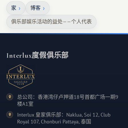
家
博客
俱乐部娱乐活动的益处——个人代表
Interlux度假俱乐部
总公司：香港湾仔卢押道18号首都广场一期9
楼A1室
Interlux 皇家俱乐部：Naklua, Soi 12, Club
Royal 107, Chonburi Pattaya, 泰国