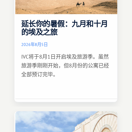
延长你的暑假：九月和十月
的埃及之旅
2026年8月5日
IVC将于8月1日开启埃及旅游季。虽然
旅游季刚刚开始，但8月份的公寓已经
全部预订完毕。