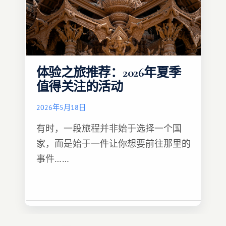
体验之旅推荐：2026年夏季
值得关注的活动
2026年5月18日
有时，一段旅程并非始于选择一个国
家，而是始于一件让你想要前往那里的
事件……