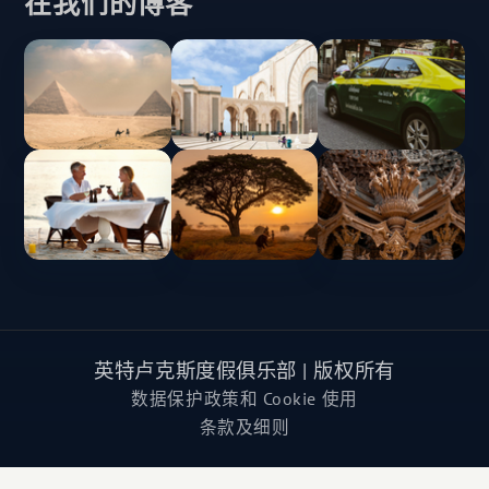
在我们的博客
英特卢克斯度假俱乐部 | 版权所有
数据保护政策和 Cookie 使用
条款及细则