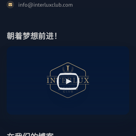
info@interluxclub.com
朝着梦想前进！