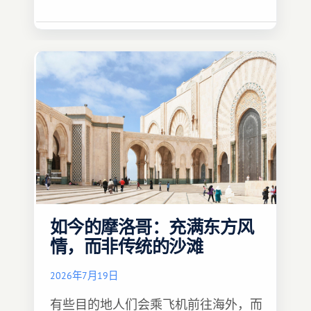
如今的摩洛哥：充满东方风
情，而非传统的沙滩
2026年7月19日
有些目的地人们会乘飞机前往海外，而