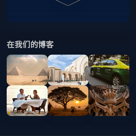
在我们的博客