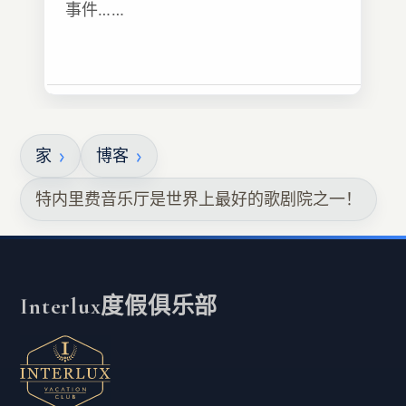
事件……
家
博客
特内里费音乐厅是世界上最好的歌剧院之一！
Interlux度假俱乐部