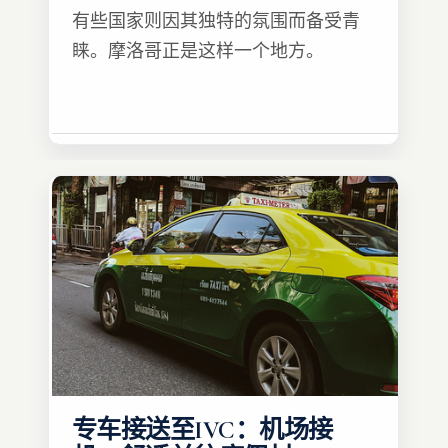
有些国家则因其独特的氛围而备受青
睐。摩洛哥正是这样一个地方。
专车接送至IVC：机场接