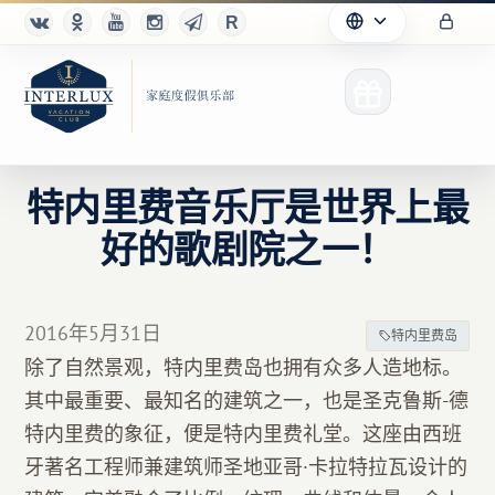
特内里费音乐厅是世界上最
好的歌剧院之一！
俱乐部
优点
2016年5月31日
特内里费岛
合作伙伴
除了自然景观，特内里费岛也拥有众多人造地标。
其中最重要、最知名的建筑之一，也是圣克鲁斯-德
Благотворительность
特内里费的象征，便是特内里费礼堂。这座由西班
牙著名工程师兼建筑师圣地亚哥·卡拉特拉瓦设计的