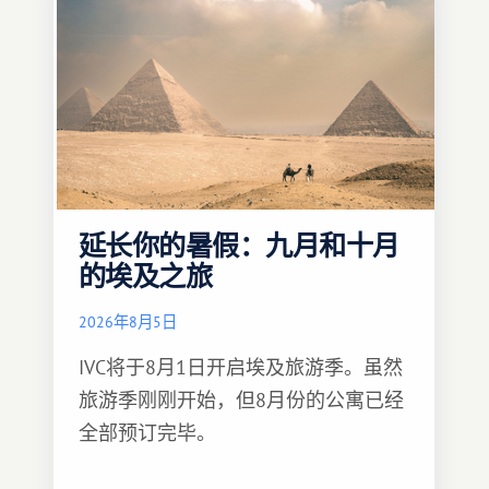
延长你的暑假：九月和十月
的埃及之旅
2026年8月5日
IVC将于8月1日开启埃及旅游季。虽然
旅游季刚刚开始，但8月份的公寓已经
全部预订完毕。