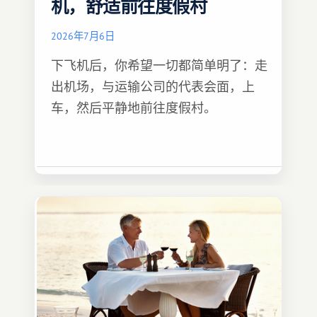
机，舒适前往度假村
2026年7月6日
下飞机后，你希望一切都简单明了：走
出机场，与运输公司的代表会面，上
车，然后平静地前往度假村。