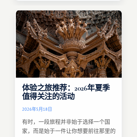
体验之旅推荐：2026年夏季
值得关注的活动
2026年5月18日
有时，一段旅程并非始于选择一个国
家，而是始于一件让你想要前往那里的