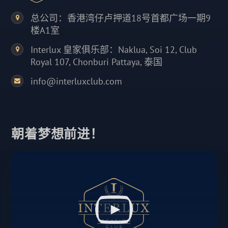
总公司：香港湾仔卢押道18号首都广场一期9
楼A1室
Interlux 皇家俱乐部：Naklua, Soi 12, Club
Royal 107, Chonburi Pattaya, 泰国
info@interluxclub.com
朝着梦想前进！