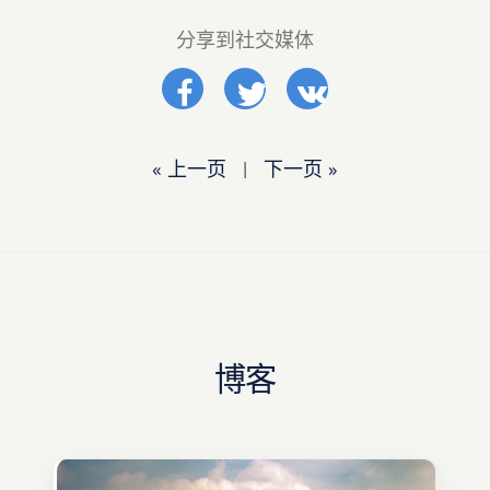
分享到社交媒体
« 上一页
|
下一页 »
博客