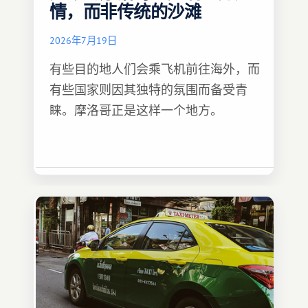
情，而非传统的沙滩
2026年7月19日
有些目的地人们会乘飞机前往海外，而
有些国家则因其独特的氛围而备受青
睐。摩洛哥正是这样一个地方。