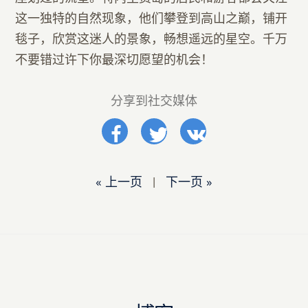
这一独特的自然现象，他们攀登到高山之巅，铺开
毯子，欣赏这迷人的景象，畅想遥远的星空。千万
不要错过许下你最深切愿望的机会！
分享到社交媒体
« 上一页
|
下一页 »