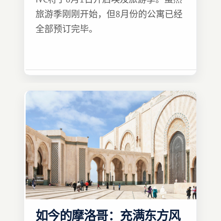
旅游季刚刚开始，但8月份的公寓已经
全部预订完毕。
如今的摩洛哥：充满东方风