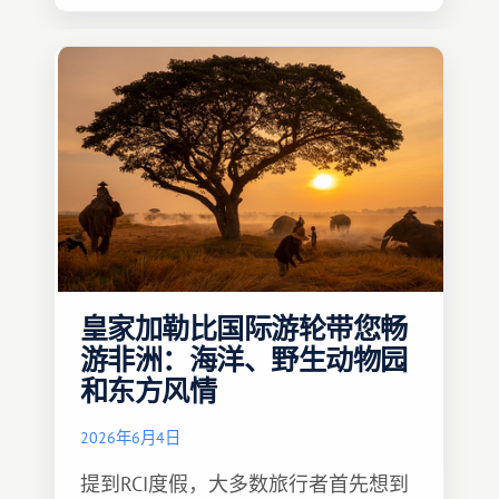
一定要温馨难忘 :)
皇家加勒比国际游轮带您畅
游非洲：海洋、野生动物园
和东方风情
2026年6月4日
提到RCI度假，大多数旅行者首先想到