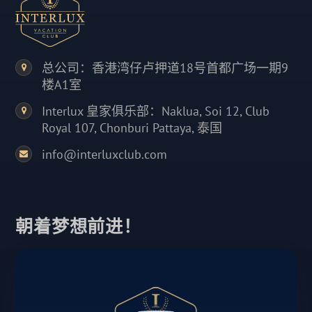
总公司：香港湾仔卢押道18号首都广场一期9
楼A1室
Interlux 皇家俱乐部：Naklua, Soi 12, Club
Royal 107, Chonburi Pattaya, 泰国
info@interluxclub.com
朝着梦想前进！