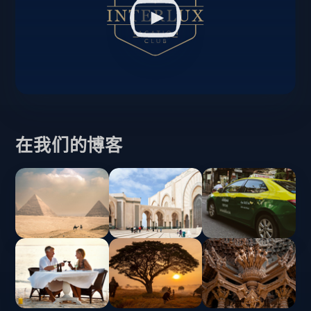
在我们的博客