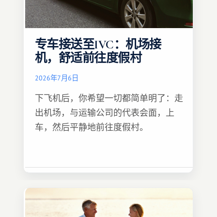
专车接送至IVC：机场接
机，舒适前往度假村
2026年7月6日
下飞机后，你希望一切都简单明了：走
出机场，与运输公司的代表会面，上
车，然后平静地前往度假村。