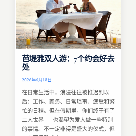
芭堤雅双人游：7个约会好去
处
2026年6月18日
在日常生活中，浪漫往往被推迟到以
后：工作、家务、日常琐事、疲惫和繁
忙的日程。但在假期里，你们终于有了
二人世界——也渴望为爱人做一些特别
的事情。不一定非得是盛大的仪式，但