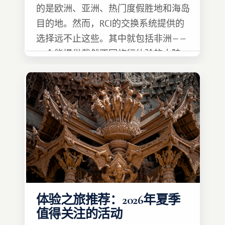
的是欧洲、亚洲、热门度假胜地和海岛
目的地。然而，RCI的交换系统提供的
选择远不止这些。其中就包括非洲——
一个能提供截然不同旅行体验的大陆。
体验之旅推荐：2026年夏季
值得关注的活动