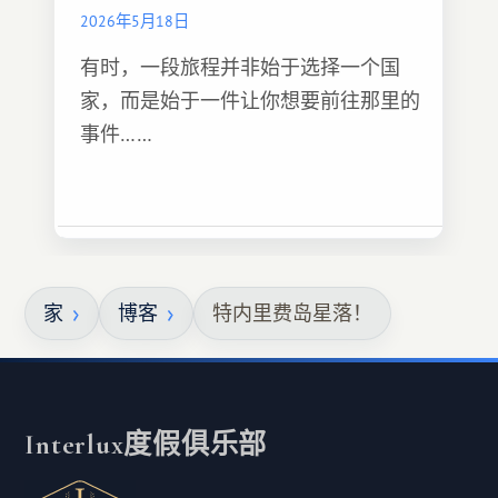
2026年5月18日
有时，一段旅程并非始于选择一个国
家，而是始于一件让你想要前往那里的
事件……
家
博客
特内里费岛星落！
Interlux度假俱乐部