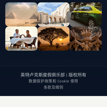
英特卢克斯度假俱乐部 | 版权所有
数据保护政策和 Cookie 使用
条款及细则