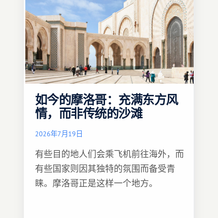
如今的摩洛哥：充满东方风
情，而非传统的沙滩
2026年7月19日
有些目的地人们会乘飞机前往海外，而
有些国家则因其独特的氛围而备受青
睐。摩洛哥正是这样一个地方。