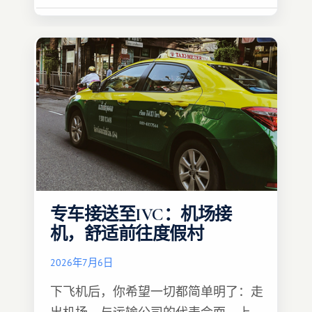
专车接送至IVC：机场接
机，舒适前往度假村
2026年7月6日
下飞机后，你希望一切都简单明了：走