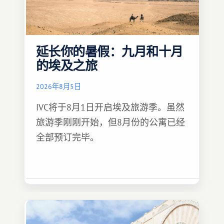
延长你的暑假：九月和十月
的埃及之旅
2026年8月5日
IVC将于8月1日开启埃及旅游季。虽然
旅游季刚刚开始，但8月份的公寓已经
全部预订完毕。