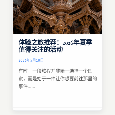
体验之旅推荐：2026年夏季
值得关注的活动
2026年5月18日
有时，一段旅程并非始于选择一个国
家，而是始于一件让你想要前往那里的
事件……