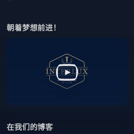
朝着梦想前进！
在我们的博客