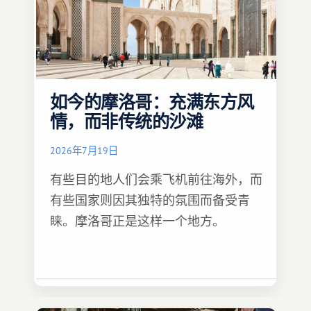
如今的摩洛哥：充满东方风
情，而非传统的沙滩
2026年7月19日
有些目的地人们会乘飞机前往海外，而
有些国家则因其独特的氛围而备受青
睐。摩洛哥正是这样一个地方。