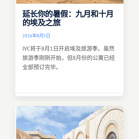
延长你的暑假：九月和十月
的埃及之旅
2026年8月5日
IVC将于8月1日开启埃及旅游季。虽然
旅游季刚刚开始，但8月份的公寓已经
全部预订完毕。