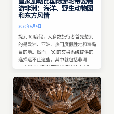
皇家加勒比国际游轮带您畅
游非洲：海洋、野生动物园
和东方风情
2026年6月4日
提到RCI度假，大多数旅行者首先想到
的是欧洲、亚洲、热门度假胜地和海岛
目的地。然而，RCI的交换系统提供的
选择远不止这些。其中就包括非洲——
一个能提供截然不同旅行体验的大陆。