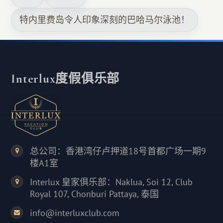
特内里费岛令人印象深刻的巴哈马尔泳池！
Interlux度假俱乐部
总公司：香港湾仔卢押道18号首都广场一期9
楼A1室
Interlux 皇家俱乐部：Naklua, Soi 12, Club
Royal 107, Chonburi Pattaya, 泰国
info@interluxclub.com