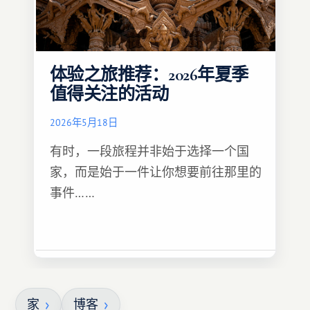
体验之旅推荐：2026年夏季
值得关注的活动
2026年5月18日
有时，一段旅程并非始于选择一个国
家，而是始于一件让你想要前往那里的
事件……
家
博客