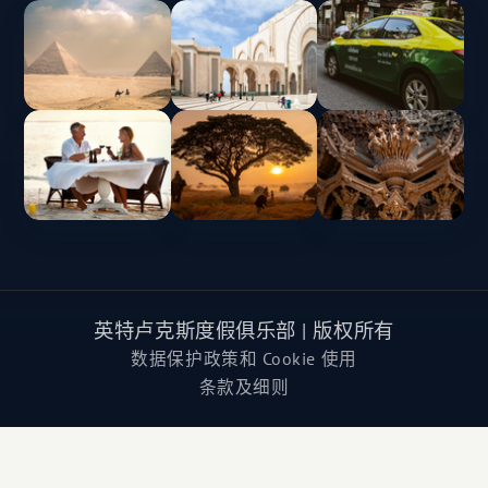
英特卢克斯度假俱乐部 | 版权所有
数据保护政策和 Cookie 使用
条款及细则