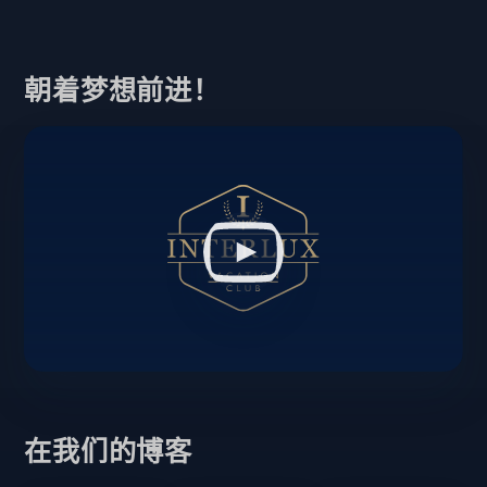
朝着梦想前进！
在我们的博客