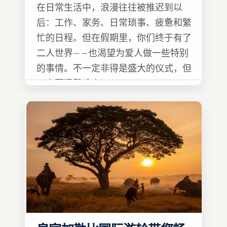
在日常生活中，浪漫往往被推迟到以
后：工作、家务、日常琐事、疲惫和繁
忙的日程。但在假期里，你们终于有了
二人世界——也渴望为爱人做一些特别
的事情。不一定非得是盛大的仪式，但
一定要温馨难忘 :)