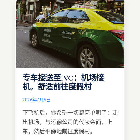
专车接送至IVC：机场接
机，舒适前往度假村
2026年7月6日
下飞机后，你希望一切都简单明了：走
出机场，与运输公司的代表会面，上
车，然后平静地前往度假村。