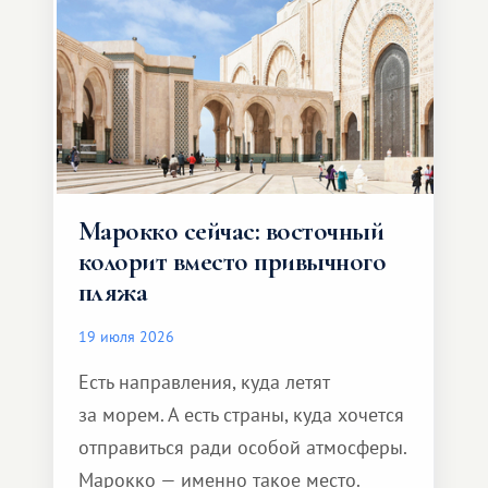
Марокко сейчас: восточный
колорит вместо привычного
пляжа
19 июля 2026
Есть направления, куда летят
за морем. А есть страны, куда хочется
отправиться ради особой атмосферы.
Марокко — именно такое место.