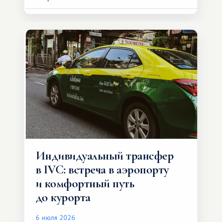
Индивидуальный трансфер
в IVC: встреча в аэропорту
и комфортный путь
до курорта
6 июля 2026