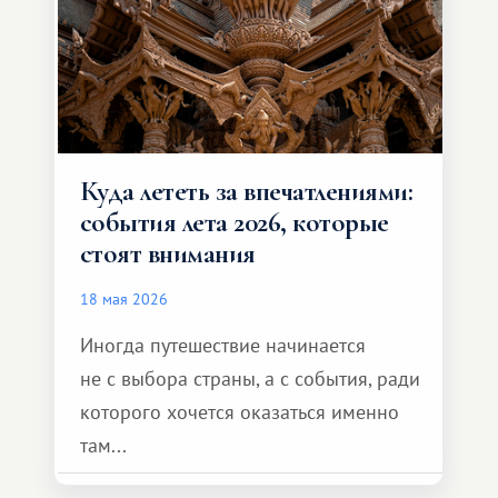
формат путешествия.
Куда лететь за впечатлениями:
события лета 2026, которые
стоят внимания
18 мая 2026
Иногда путешествие начинается
не с выбора страны, а с события, ради
которого хочется оказаться именно
там...