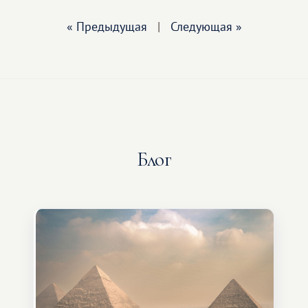
« Предыдущая
|
Следующая »
Блог