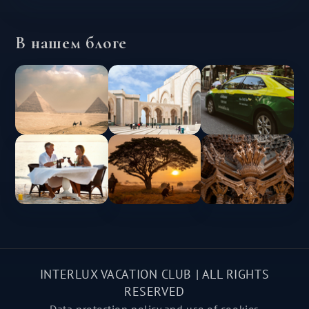
В нашем блоге
INTERLUX VACATION CLUB | ALL RIGHTS
RESERVED
Data protection policy and use of cookies