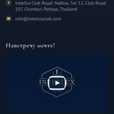
Interlux Club Royal: Naklua, Soi 12, Club Royal
107, Chonburi Pattaya, Thailand
info@interluxclub.com
Навстречу мечте!