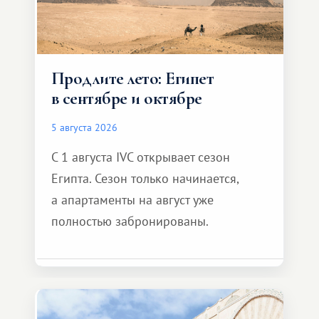
Продлите лето: Египет
в сентябре и октябре
5 августа 2026
С 1 августа IVC открывает сезон
Египта. Сезон только начинается,
а апартаменты на август уже
полностью забронированы.