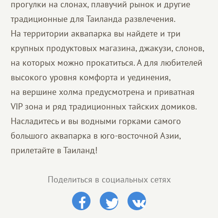
прогулки на слонах, плавучий рынок и другие
традиционные для Таиланда развлечения.
На территории аквапарка вы найдете и три
крупных продуктовых магазина, джакузи, слонов,
на которых можно прокатиться. А для любителей
высокого уровня комфорта и уединения,
на вершине холма предусмотрена и приватная
VIP зона и ряд традиционных тайских домиков.
Насладитесь и вы водными горками самого
большого аквапарка в юго-восточной Азии,
прилетайте в Таиланд!
Поделиться в социальных сетях