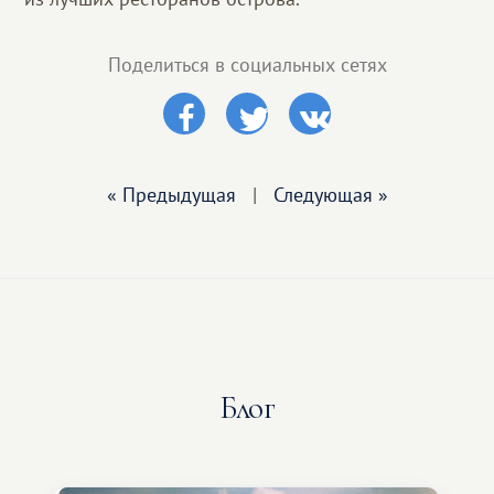
Поделиться в социальных сетях
« Предыдущая
|
Следующая »
Блог