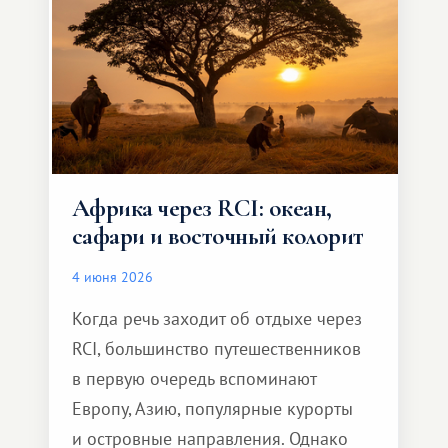
и запоминающееся :)
Африка через RCI: океан,
сафари и восточный колорит
4 июня 2026
Когда речь заходит об отдыхе через
RCI, большинство путешественников
в первую очередь вспоминают
Европу, Азию, популярные курорты
и островные направления. Однако