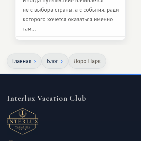
Иногда путешествие начинается
не с выбора страны, а с события, ради
которого хочется оказаться именно
там...
Главная
Блог
Лоро Парк
Interlux Vacation Club