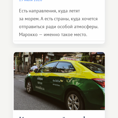
Есть направления, куда летят
за морем. А есть страны, куда хочется
отправиться ради особой атмосферы.
Марокко — именно такое место.