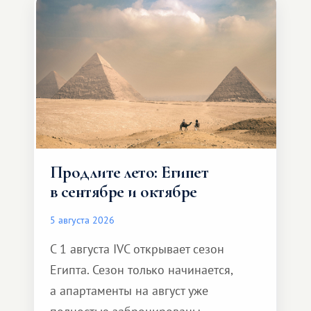
Продлите лето: Египет
в сентябре и октябре
5 августа 2026
С 1 августа IVC открывает сезон
Египта. Сезон только начинается,
а апартаменты на август уже