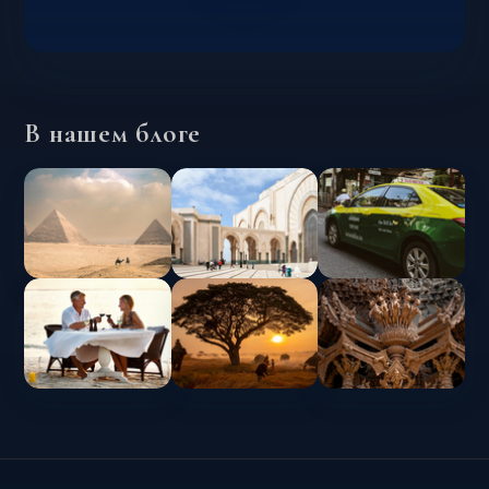
В нашем блоге