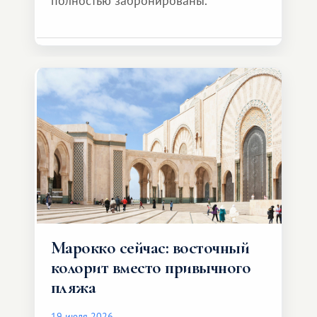
полностью забронированы.
Марокко сейчас: восточный
колорит вместо привычного
пляжа
19 июля 2026