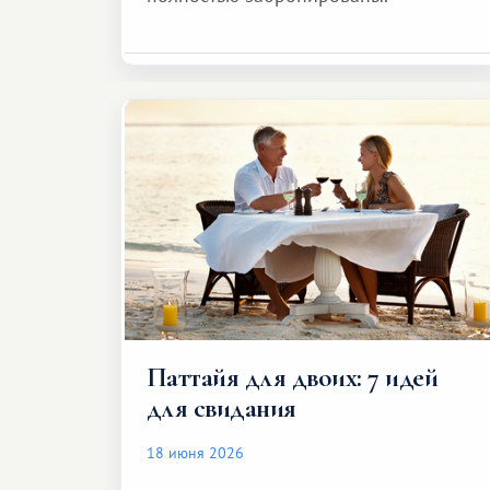
Паттайя для двоих: 7 идей
для свидания
18 июня 2026