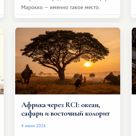
Марокко — именно такое место.
Африка через RCI: океан,
сафари и восточный колорит
4 июня 2026