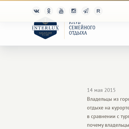
14 мая 2015
Владельцы из гор
отдыхе на курорт
в сравнении с ту
почему владельцы