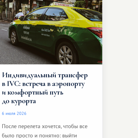
Индивидуальный трансфер
в IVC: встреча в аэропорту
и комфортный путь
до курорта
6 июля 2026
После перелета хочется, чтобы все
было просто и понятно: выйти