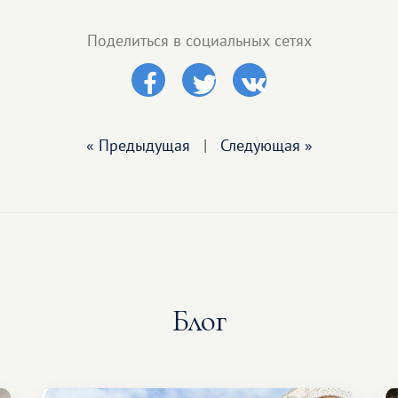
Поделиться в социальных сетях
« Предыдущая
|
Следующая »
Блог