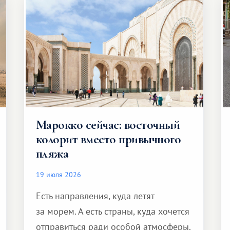
Марокко сейчас: восточный
колорит вместо привычного
пляжа
19 июля 2026
Есть направления, куда летят
за морем. А есть страны, куда хочется
отправиться ради особой атмосферы.