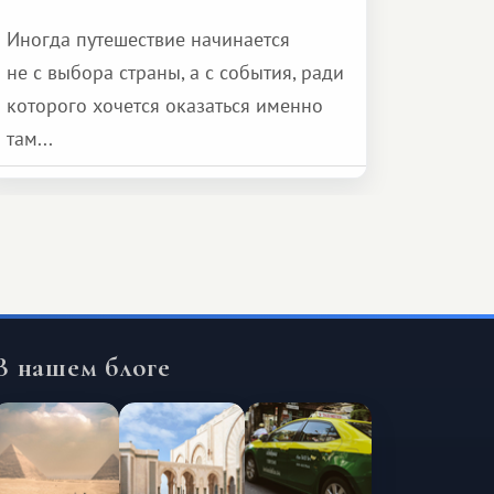
Иногда путешествие начинается
не с выбора страны, а с события, ради
которого хочется оказаться именно
там...
В нашем блоге