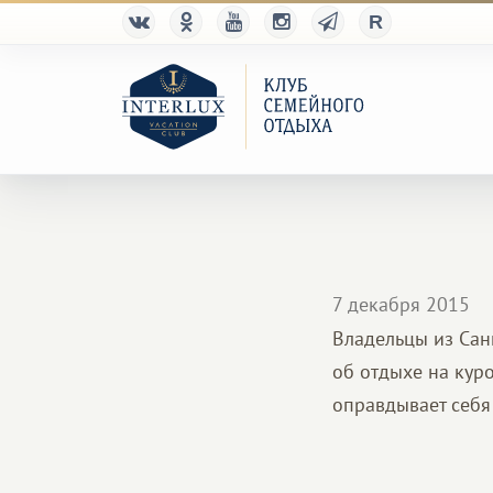
7 декабря 2015
Владельцы из Сан
об отдыхе на кур
оправдывает себя