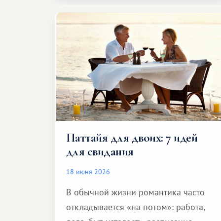
Паттайя для двоих: 7 идей
для свидания
18 июня 2026
В обычной жизни романтика часто
откладывается «на потом»: работа,