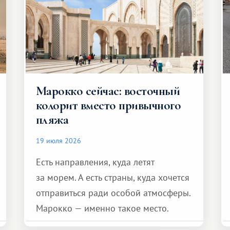
Марокко сейчас: восточный
колорит вместо привычного
пляжа
19 июля 2026
Есть направления, куда летят
за морем. А есть страны, куда хочется
отправиться ради особой атмосферы.
Марокко — именно такое место.