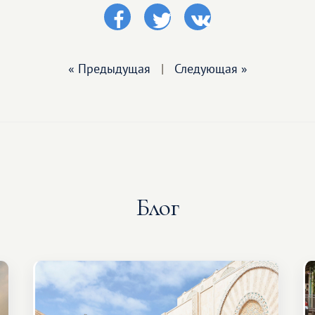
« Предыдущая
|
Следующая »
Блог