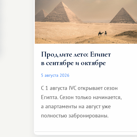
Продлите лето: Египет
в сентябре и октябре
5 августа 2026
С 1 августа IVC открывает сезон
Египта. Сезон только начинается,
а апартаменты на август уже
полностью забронированы.