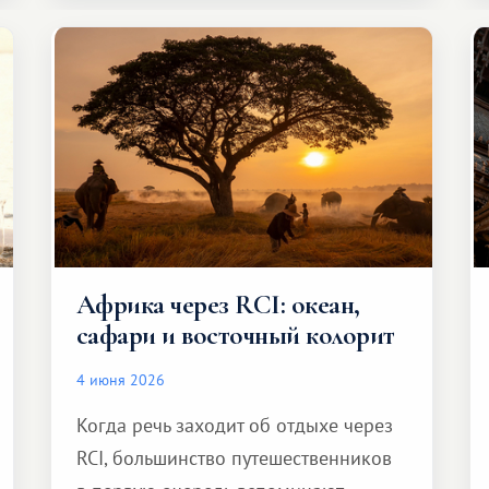
Африка через RCI: океан,
сафари и восточный колорит
4 июня 2026
Когда речь заходит об отдыхе через
RCI, большинство путешественников