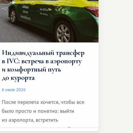
Индивидуальный трансфер
в IVC: встреча в аэропорту
и комфортный путь
до курорта
6 июля 2026
После перелета хочется, чтобы все
было просто и понятно: выйти
из аэропорта, встретить
представителя транспортной