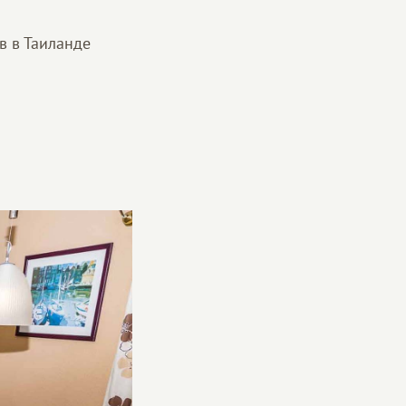
в в Таиланде