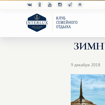
ЗИМНИ
9 декабря 2018