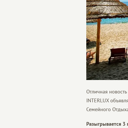
Отличная новость
INTERLUX объявля
Семейного Отдыха
Разыгрывается 3 