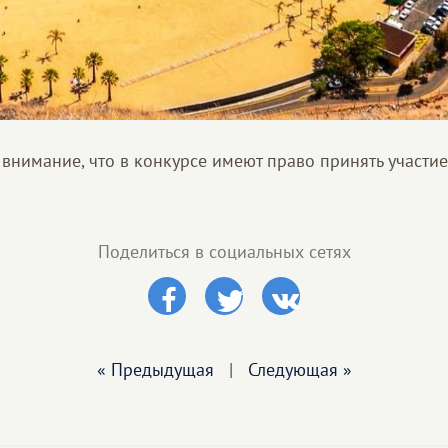
 внимание, что в конкурсе имеют право принять участи
Поделиться в социальных сетях
« Предыдущая
|
Следующая »