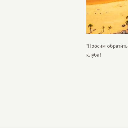
*Просим обратить
клуба!