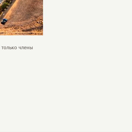
е только члены