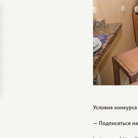
Условия конкурса 
— Подписаться на 