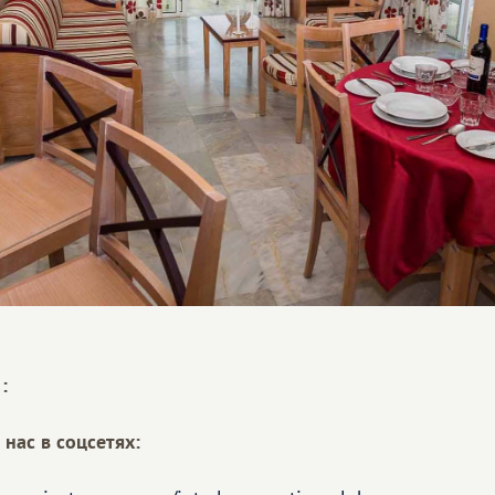
:
нас в соцсетях: