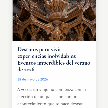
África, un continente que ofrece una
experiencia de viaje completamente
diferente.
Destinos para vivir
experiencias inolvidables:
Eventos imperdibles del verano
de 2026
18 de mayo de 2026
A veces, un viaje no comienza con la
elección de un país, sino con un
acontecimiento que te hace desear