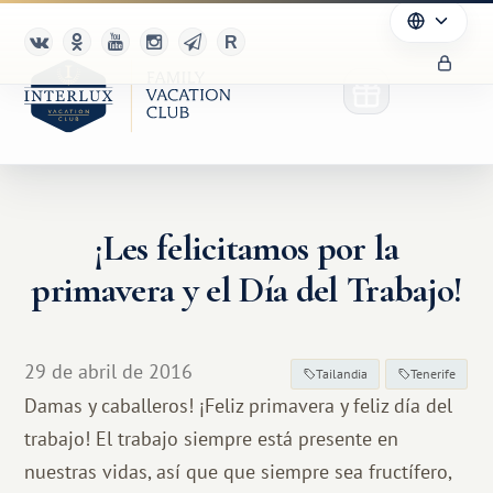
¡Les felicitamos por la
primavera y el Día del Trabajo!
29 de abril de 2016
Tailandia
Tenerife
Damas y caballeros! ¡Feliz primavera y feliz día del
trabajo! El trabajo siempre está presente en
nuestras vidas, así que que siempre sea fructífero,