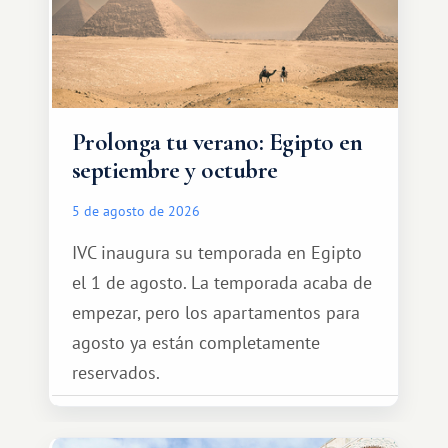
Prolonga tu verano: Egipto en
septiembre y octubre
5 de agosto de 2026
IVC inaugura su temporada en Egipto
el 1 de agosto. La temporada acaba de
empezar, pero los apartamentos para
agosto ya están completamente
reservados.