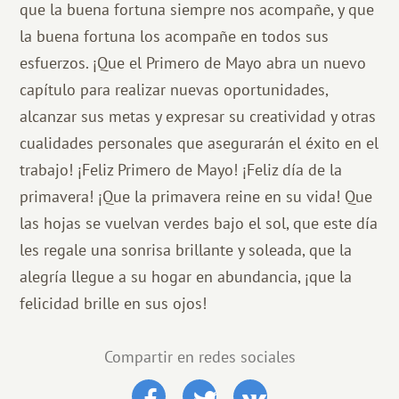
que la buena fortuna siempre nos acompañe, y que
la buena fortuna los acompañe en todos sus
esfuerzos. ¡Que el Primero de Mayo abra un nuevo
capítulo para realizar nuevas oportunidades,
alcanzar sus metas y expresar su creatividad y otras
cualidades personales que asegurarán el éxito en el
trabajo! ¡Feliz Primero de Mayo! ¡Feliz día de la
primavera! ¡Que la primavera reine en su vida! Que
las hojas se vuelvan verdes bajo el sol, que este día
les regale una sonrisa brillante y soleada, que la
alegría llegue a su hogar en abundancia, ¡que la
felicidad brille en sus ojos!
Compartir en redes sociales