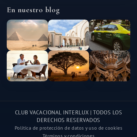
En nuestro blog
CLUB VACACIONAL INTERLUX | TODOS LOS
DERECHOS RESERVADOS
Política de protección de datos y uso de cookies
Términos y condiciones