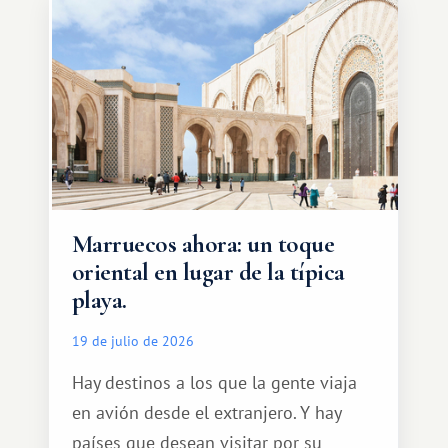
Marruecos ahora: un toque
oriental en lugar de la típica
playa.
19 de julio de 2026
Hay destinos a los que la gente viaja
en avión desde el extranjero. Y hay
países que desean visitar por su