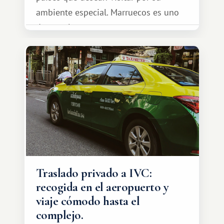
ambiente especial. Marruecos es uno
de esos lugares.
Traslado privado a IVC:
recogida en el aeropuerto y
viaje cómodo hasta el
complejo.