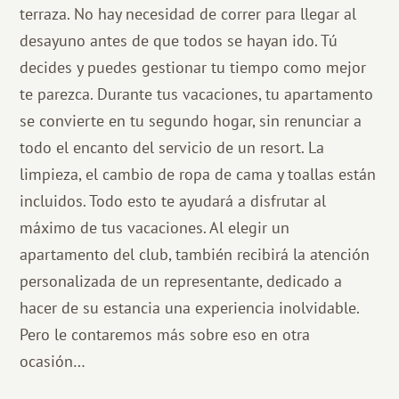
terraza. No hay necesidad de correr para llegar al
desayuno antes de que todos se hayan ido. Tú
decides y puedes gestionar tu tiempo como mejor
te parezca. Durante tus vacaciones, tu apartamento
se convierte en tu segundo hogar, sin renunciar a
todo el encanto del servicio de un resort. La
limpieza, el cambio de ropa de cama y toallas están
incluidos. Todo esto te ayudará a disfrutar al
máximo de tus vacaciones. Al elegir un
apartamento del club, también recibirá la atención
personalizada de un representante, dedicado a
hacer de su estancia una experiencia inolvidable.
Pero le contaremos más sobre eso en otra
ocasión…