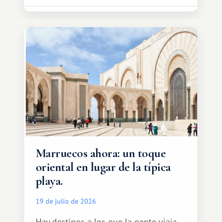
Marruecos ahora: un toque
oriental en lugar de la típica
playa.
19 de julio de 2026
Hay destinos a los que la gente viaja