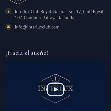
Interlux Club Royal: Naklua, Soi 12, Club Royal
107, Chonburi Pattaya, Tailandia
info@interluxclub.com
¡Hacia el sueño!