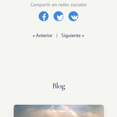
Compartir en redes sociales
« Anterior
|
Siguiente »
Blog