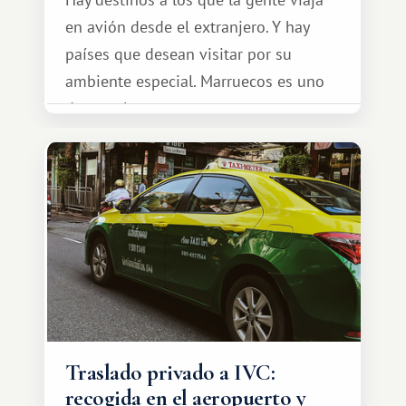
en avión desde el extranjero. Y hay
países que desean visitar por su
ambiente especial. Marruecos es uno
de esos lugares.
Traslado privado a IVC:
recogida en el aeropuerto y