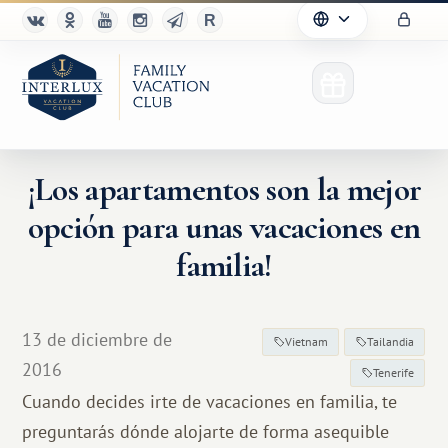
¡Los apartamentos son la mejor
opción para unas vacaciones en
familia!
13 de diciembre de
Vietnam
Tailandia
2016
Tenerife
Cuando decides irte de vacaciones en familia, te
preguntarás dónde alojarte de forma asequible