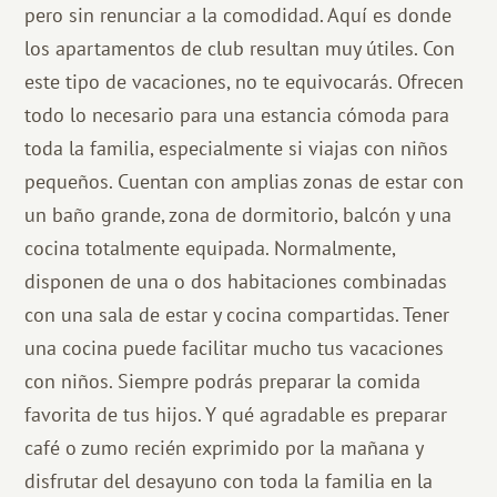
pero sin renunciar a la comodidad. Aquí es donde
los apartamentos de club resultan muy útiles. Con
este tipo de vacaciones, no te equivocarás. Ofrecen
todo lo necesario para una estancia cómoda para
toda la familia, especialmente si viajas con niños
pequeños. Cuentan con amplias zonas de estar con
un baño grande, zona de dormitorio, balcón y una
cocina totalmente equipada. Normalmente,
disponen de una o dos habitaciones combinadas
con una sala de estar y cocina compartidas. Tener
una cocina puede facilitar mucho tus vacaciones
con niños. Siempre podrás preparar la comida
favorita de tus hijos. Y qué agradable es preparar
café o zumo recién exprimido por la mañana y
disfrutar del desayuno con toda la familia en la