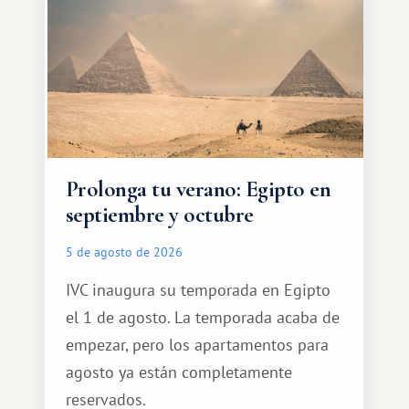
Prolonga tu verano: Egipto en
septiembre y octubre
5 de agosto de 2026
IVC inaugura su temporada en Egipto
el 1 de agosto. La temporada acaba de
empezar, pero los apartamentos para
agosto ya están completamente
reservados.