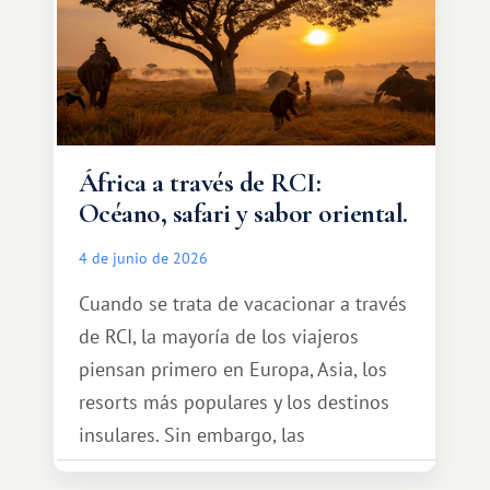
África a través de RCI:
Océano, safari y sabor oriental.
4 de junio de 2026
Cuando se trata de vacacionar a través
de RCI, la mayoría de los viajeros
piensan primero en Europa, Asia, los
resorts más populares y los destinos
insulares. Sin embargo, las
oportunidades que ofrece el sistema