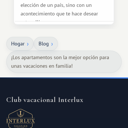
elección de un país, sino con un
acontecimiento que te hace desear
estar allí...
Hogar
Blog
¡Los apartamentos son la mejor opción para
unas vacaciones en familia!
Club vacacional Interlux