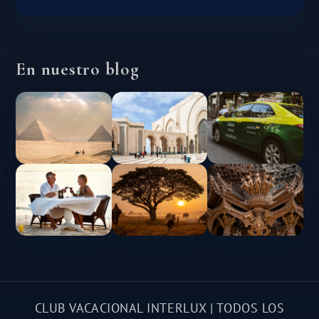
En nuestro blog
CLUB VACACIONAL INTERLUX | TODOS LOS