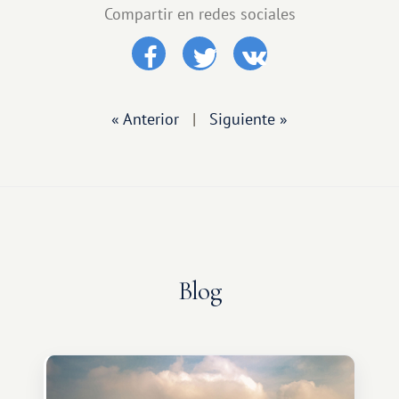
Compartir en redes sociales
« Anterior
|
Siguiente »
Blog