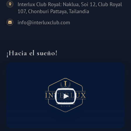
Interlux Club Royal: Naklua, Soi 12, Club Royal
107, Chonburi Pattaya, Tailandia
info@interluxclub.com
¡Hacia el sueño!