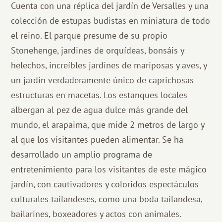
Cuenta con una réplica del jardín de Versalles y una
colección de estupas budistas en miniatura de todo
el reino. El parque presume de su propio
Stonehenge, jardines de orquídeas, bonsáis y
helechos, increíbles jardines de mariposas y aves, y
un jardín verdaderamente único de caprichosas
estructuras en macetas. Los estanques locales
albergan al pez de agua dulce más grande del
mundo, el arapaima, que mide 2 metros de largo y
al que los visitantes pueden alimentar. Se ha
desarrollado un amplio programa de
entretenimiento para los visitantes de este mágico
jardín, con cautivadores y coloridos espectáculos
culturales tailandeses, como una boda tailandesa,
bailarines, boxeadores y actos con animales.