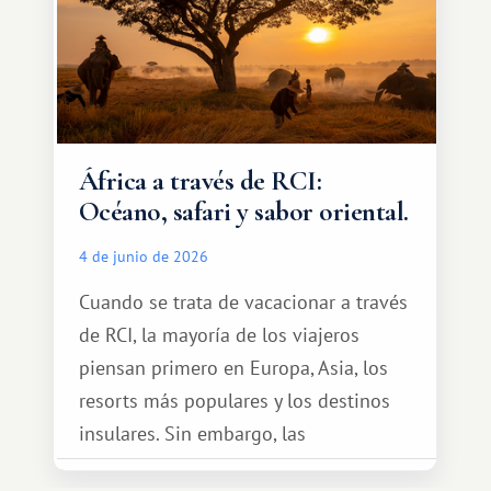
África a través de RCI:
Océano, safari y sabor oriental.
4 de junio de 2026
Cuando se trata de vacacionar a través
de RCI, la mayoría de los viajeros
piensan primero en Europa, Asia, los
resorts más populares y los destinos
insulares. Sin embargo, las
oportunidades que ofrece el sistema