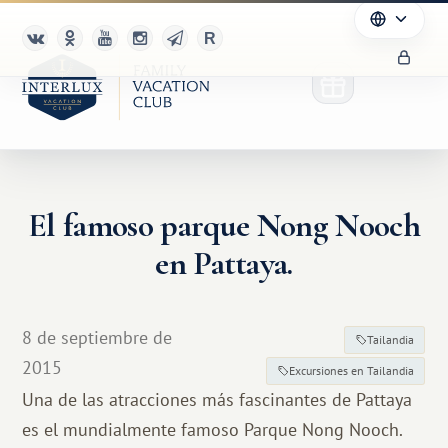
El famoso parque Nong Nooch
en Pattaya.
8 de septiembre de
Tailandia
2015
Excursiones en Tailandia
Una de las atracciones más fascinantes de Pattaya
es el mundialmente famoso Parque Nong Nooch.