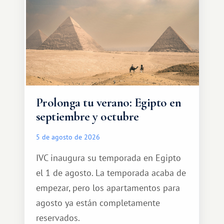
Prolonga tu verano: Egipto en
septiembre y octubre
5 de agosto de 2026
IVC inaugura su temporada en Egipto
el 1 de agosto. La temporada acaba de
empezar, pero los apartamentos para
agosto ya están completamente
reservados.