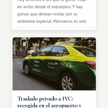
en avión desde el extranjero. Y hay
países que desean visitar por su
ambiente especial. Marruecos es uno
de esos lugares.
Traslado privado a IVC:
recogida en el aeropuerto y