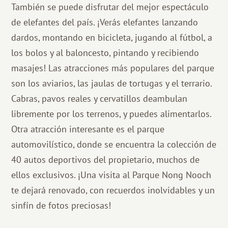
También se puede disfrutar del mejor espectáculo
de elefantes del país. ¡Verás elefantes lanzando
dardos, montando en bicicleta, jugando al fútbol, ​​a
los bolos y al baloncesto, pintando y recibiendo
masajes! Las atracciones más populares del parque
son los aviarios, las jaulas de tortugas y el terrario.
Cabras, pavos reales y cervatillos deambulan
libremente por los terrenos, y puedes alimentarlos.
Otra atracción interesante es el parque
automovilístico, donde se encuentra la colección de
40 autos deportivos del propietario, muchos de
ellos exclusivos. ¡Una visita al Parque Nong Nooch
te dejará renovado, con recuerdos inolvidables y un
sinfín de fotos preciosas!