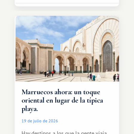
Marruecos ahora: un toque
oriental en lugar de la típica
playa.
19 de julio de 2026
Hay destinos a los que la gente viaja