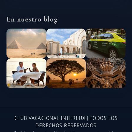
En nuestro blog
CLUB VACACIONAL INTERLUX | TODOS LOS
DERECHOS RESERVADOS