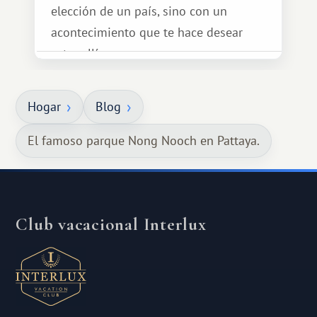
elección de un país, sino con un
acontecimiento que te hace desear
estar allí...
Hogar
Blog
El famoso parque Nong Nooch en Pattaya.
Club vacacional Interlux