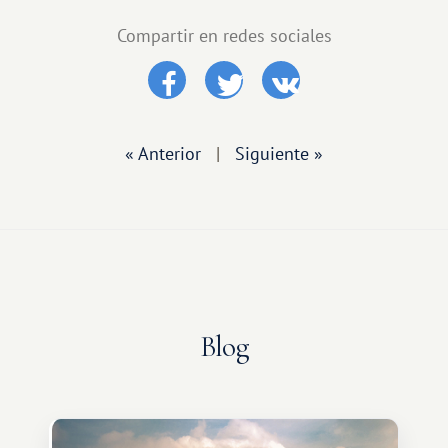
Compartir en redes sociales
« Anterior
|
Siguiente »
Blog