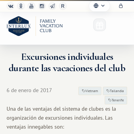
Excursiones individuales
durante las vacaciones del club
6 de enero de 2017
Vietnam
Tailandia
Tenerife
Una de las ventajas del sistema de clubes es la
organización de excursiones individuales. Las
ventajas innegables son: