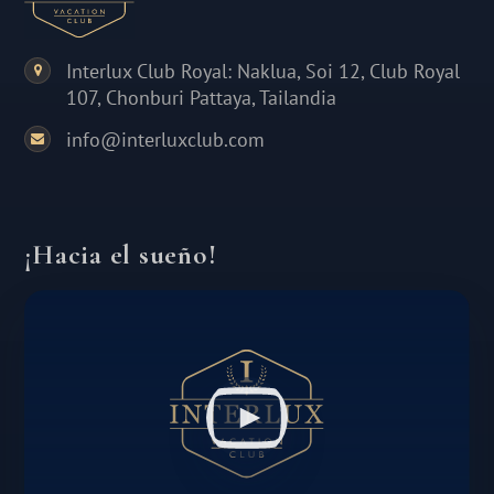
Interlux Club Royal: Naklua, Soi 12, Club Royal
107, Chonburi Pattaya, Tailandia
info@interluxclub.com
¡Hacia el sueño!