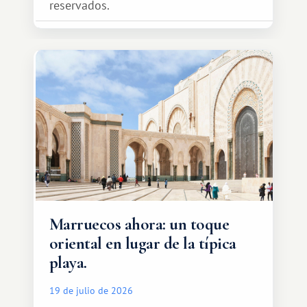
reservados.
Marruecos ahora: un toque
oriental en lugar de la típica
playa.
19 de julio de 2026