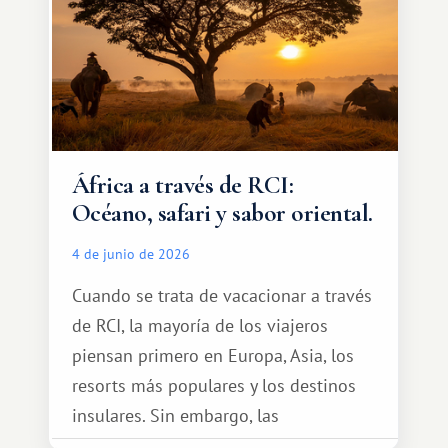
África a través de RCI:
Océano, safari y sabor oriental.
4 de junio de 2026
Cuando se trata de vacacionar a través
de RCI, la mayoría de los viajeros
piensan primero en Europa, Asia, los
resorts más populares y los destinos
insulares. Sin embargo, las
oportunidades que ofrece el sistema