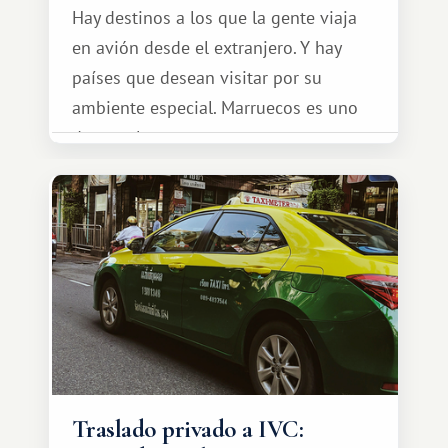
Hay destinos a los que la gente viaja
en avión desde el extranjero. Y hay
países que desean visitar por su
ambiente especial. Marruecos es uno
de esos lugares.
Traslado privado a IVC: