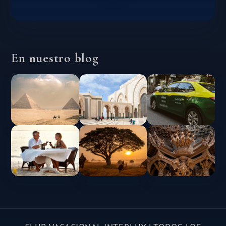
En nuestro blog