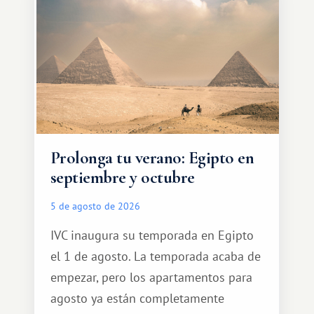
Prolonga tu verano: Egipto en
septiembre y octubre
5 de agosto de 2026
IVC inaugura su temporada en Egipto
el 1 de agosto. La temporada acaba de
empezar, pero los apartamentos para
agosto ya están completamente