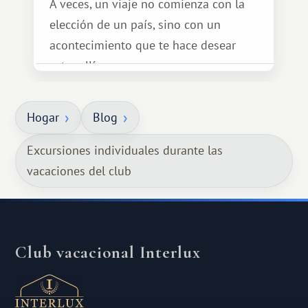
A veces, un viaje no comienza con la
elección de un país, sino con un
acontecimiento que te hace desear
estar allí...
Hogar
Blog
Excursiones individuales durante las
vacaciones del club
Club vacacional Interlux