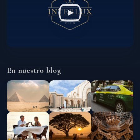
En nuestro blog