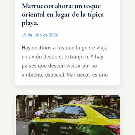
Marruecos ahora: un toque
oriental en lugar de la típica
playa.
19 de julio de 2026
Hay destinos a los que la gente viaja
en avión desde el extranjero. Y hay
países que desean visitar por su
ambiente especial. Marruecos es uno
de esos lugares.