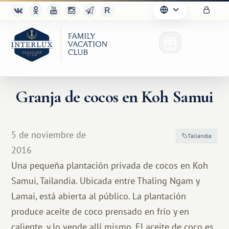
Granja de cocos en Koh Samui
5 de noviembre de
Tailandia
2016
Una pequeña plantación privada de cocos en Koh
Samui, Tailandia. Ubicada entre Thaling Ngam y
Lamai, está abierta al público. La plantación
produce aceite de coco prensado en frío y en
caliente, y lo vende allí mismo. El aceite de coco es