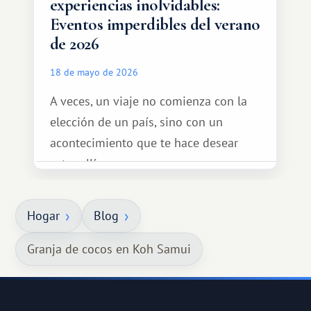
experiencias inolvidables:
Eventos imperdibles del verano
de 2026
18 de mayo de 2026
A veces, un viaje no comienza con la
elección de un país, sino con un
acontecimiento que te hace desear
estar allí...
Hogar
Blog
Granja de cocos en Koh Samui