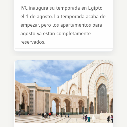
IVC inaugura su temporada en Egipto
el 1 de agosto. La temporada acaba de
empezar, pero los apartamentos para
agosto ya están completamente
reservados.