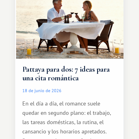
turístico.
Pattaya para dos: 7 ideas para
una cita romántica
18 de junio de 2026
En el día a día, el romance suele
quedar en segundo plano: el trabajo,
las tareas domésticas, la rutina, el
cansancio y los horarios apretados.