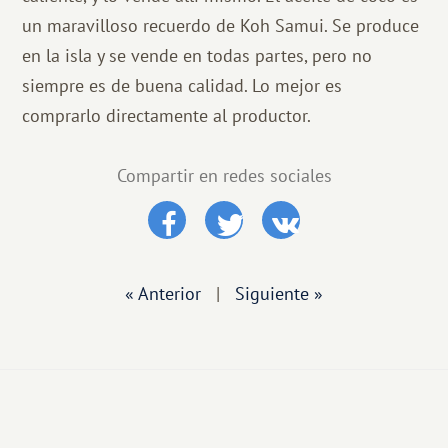
un maravilloso recuerdo de Koh Samui. Se produce
en la isla y se vende en todas partes, pero no
siempre es de buena calidad. Lo mejor es
comprarlo directamente al productor.
Compartir en redes sociales
« Anterior
|
Siguiente »