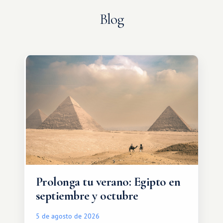
Blog
Prolonga tu verano: Egipto en
septiembre y octubre
5 de agosto de 2026