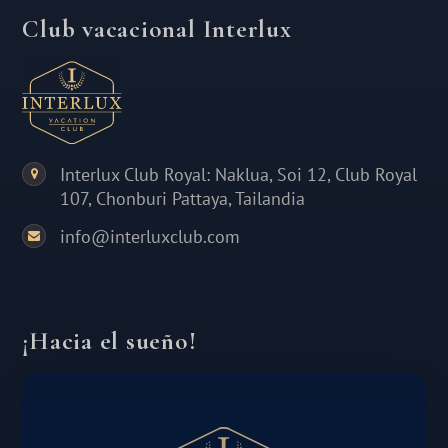
Club vacacional Interlux
Interlux Club Royal: Naklua, Soi 12, Club Royal
107, Chonburi Pattaya, Tailandia
info@interluxclub.com
¡Hacia el sueño!