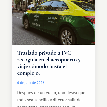
Traslado privado a IVC:
recogida en el aeropuerto y
viaje cómodo hasta el
complejo.
6 de julio de 2026
Después de un vuelo, uno desea que
todo sea sencillo y directo: salir del
aeropuerto, encontrarse con un