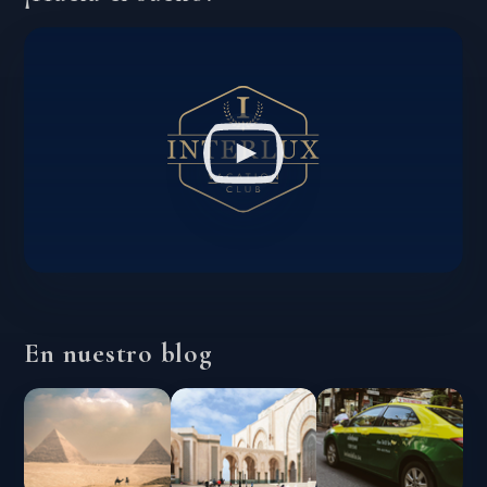
En nuestro blog