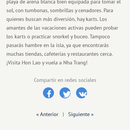
playa de arena blanca bien equipada para tomar el
sol, con tumbonas, sombrillas y cenadores. Para
quienes buscan más diversión, hay karts. Los
amantes de las vacaciones activas pueden probar
los karts o practicar snorkel y buceo. Tampoco
pasarás hambre en la isla, ya que encontrarás
muchas tiendas, cafeterías y restaurantes cerca.
¡Visita Hon Lao y vuela a Nha Trang!
Compartir en redes sociales
« Anterior
|
Siguiente »