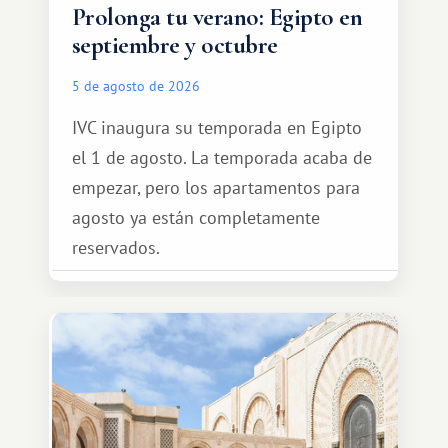
Prolonga tu verano: Egipto en
septiembre y octubre
5 de agosto de 2026
IVC inaugura su temporada en Egipto
el 1 de agosto. La temporada acaba de
empezar, pero los apartamentos para
agosto ya están completamente
reservados.