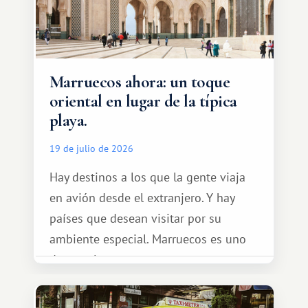
Marruecos ahora: un toque
oriental en lugar de la típica
playa.
19 de julio de 2026
Hay destinos a los que la gente viaja
en avión desde el extranjero. Y hay
países que desean visitar por su
ambiente especial. Marruecos es uno
de esos lugares.