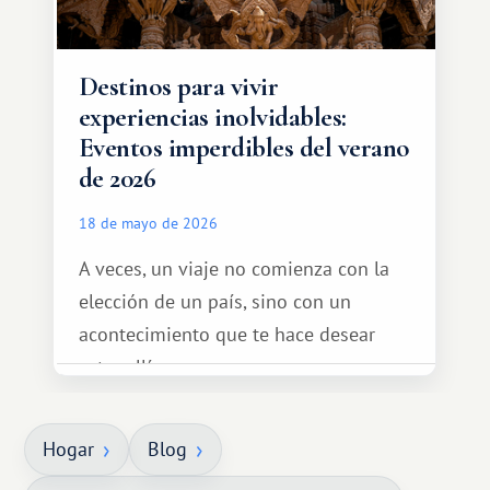
Destinos para vivir
experiencias inolvidables:
Eventos imperdibles del verano
de 2026
18 de mayo de 2026
A veces, un viaje no comienza con la
elección de un país, sino con un
acontecimiento que te hace desear
estar allí...
Hogar
Blog