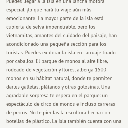
Puedes llegar a la isla en una lancha motora
especial, ¡lo que hará tu viaje aún más
emocionante! La mayor parte de la isla está
cubierta de selva impenetrable, pero los
vietnamitas, amantes del cuidado del paisaje, han
acondicionado una pequeña sección para los
turistas. Puedes explorar la isla en carruaje tirado
por caballos. El parque de monos al aire libre,
rodeado de vegetación y flores, alberga 1500
monos en su hábitat natural, donde te permiten
darles galletas, plátanos y otras golosinas. Una
agradable sorpresa te espera en el parque: un
espectáculo de circo de monos e incluso carreras
de perros. No te pierdas la escultura hecha con
botellas de plástico. La isla también cuenta con una