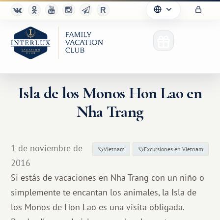
Isla de los Monos Hon Lao en
Nha Trang
1 de noviembre de
Vietnam
Excursiones en Vietnam
2016
Si estás de vacaciones en Nha Trang con un niño o
simplemente te encantan los animales, la Isla de
los Monos de Hon Lao es una visita obligada.