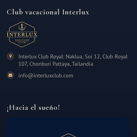
Club vacacional Interlux
Interlux Club Royal: Naklua, Soi 12, Club Royal
107, Chonburi Pattaya, Tailandia
info@interluxclub.com
¡Hacia el sueño!