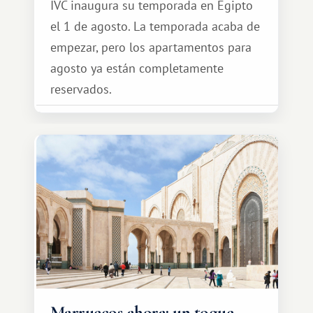
IVC inaugura su temporada en Egipto
el 1 de agosto. La temporada acaba de
empezar, pero los apartamentos para
agosto ya están completamente
reservados.
Marruecos ahora: un toque