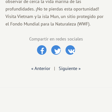
observar de cerca la vida marina de las
profundidades. ¡No te pierdas esta oportunidad!
Visita Vietnam y la isla Mun, un sitio protegido por
el Fondo Mundial para la Naturaleza (WWF).
Compartir en redes sociales
« Anterior
|
Siguiente »