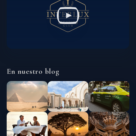
En nuestro blog