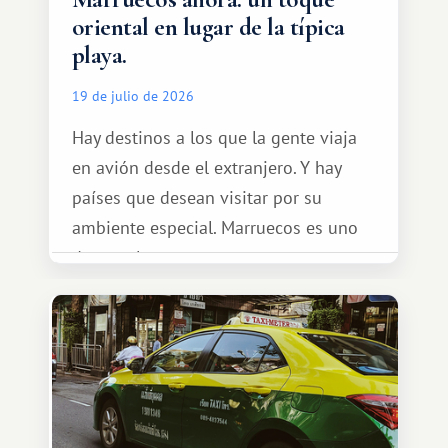
oriental en lugar de la típica
playa.
19 de julio de 2026
Hay destinos a los que la gente viaja
en avión desde el extranjero. Y hay
países que desean visitar por su
ambiente especial. Marruecos es uno
de esos lugares.