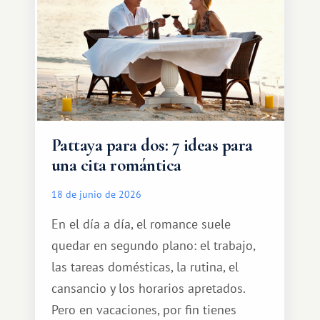
Pattaya para dos: 7 ideas para
una cita romántica
18 de junio de 2026
En el día a día, el romance suele
quedar en segundo plano: el trabajo,
las tareas domésticas, la rutina, el
cansancio y los horarios apretados.
Pero en vacaciones, por fin tienes