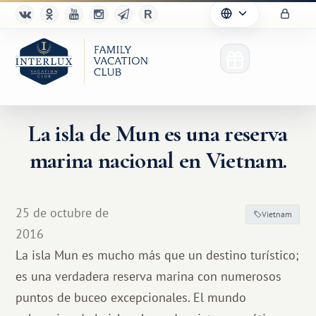
La isla de Mun es una reserva
marina nacional en Vietnam.
25 de octubre de
Vietnam
2016
La isla Mun es mucho más que un destino turístico;
es una verdadera reserva marina con numerosos
puntos de buceo excepcionales. El mundo