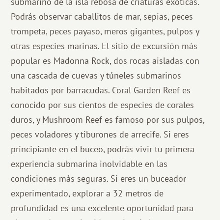
submarino de la isla rebosa de criaturas exóticas.
Podrás observar caballitos de mar, sepias, peces
trompeta, peces payaso, meros gigantes, pulpos y
otras especies marinas. El sitio de excursión más
popular es Madonna Rock, dos rocas aisladas con
una cascada de cuevas y túneles submarinos
habitados por barracudas. Coral Garden Reef es
conocido por sus cientos de especies de corales
duros, y Mushroom Reef es famoso por sus pulpos,
peces voladores y tiburones de arrecife. Si eres
principiante en el buceo, podrás vivir tu primera
experiencia submarina inolvidable en las
condiciones más seguras. Si eres un buceador
experimentado, explorar a 32 metros de
profundidad es una excelente oportunidad para