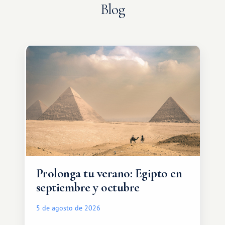
Blog
Prolonga tu verano: Egipto en
septiembre y octubre
5 de agosto de 2026