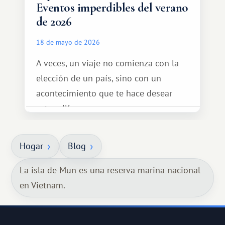
Eventos imperdibles del verano
de 2026
18 de mayo de 2026
A veces, un viaje no comienza con la
elección de un país, sino con un
acontecimiento que te hace desear
estar allí...
Hogar
Blog
La isla de Mun es una reserva marina nacional
en Vietnam.