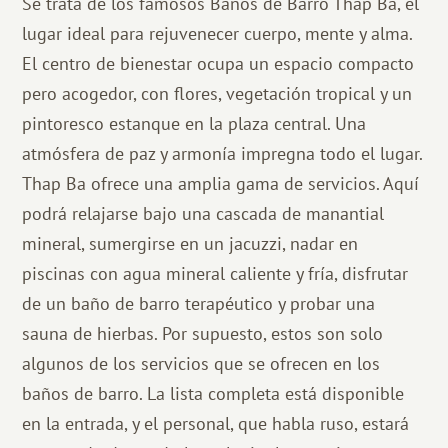
Se trata de los famosos Baños de Barro Thap Ba, el
lugar ideal para rejuvenecer cuerpo, mente y alma.
El centro de bienestar ocupa un espacio compacto
pero acogedor, con flores, vegetación tropical y un
pintoresco estanque en la plaza central. Una
atmósfera de paz y armonía impregna todo el lugar.
Thap Ba ofrece una amplia gama de servicios. Aquí
podrá relajarse bajo una cascada de manantial
mineral, sumergirse en un jacuzzi, nadar en
piscinas con agua mineral caliente y fría, disfrutar
de un baño de barro terapéutico y probar una
sauna de hierbas. Por supuesto, estos son solo
algunos de los servicios que se ofrecen en los
baños de barro. La lista completa está disponible
en la entrada, y el personal, que habla ruso, estará