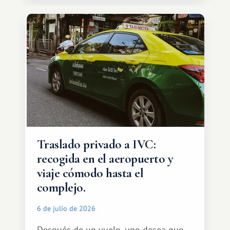
Traslado privado a IVC:
recogida en el aeropuerto y
viaje cómodo hasta el
complejo.
6 de julio de 2026
Después de un vuelo, uno desea que