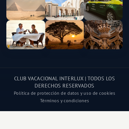
CLUB VACACIONAL INTERLUX | TODOS LOS
DERECHOS RESERVADOS
Política de protección de datos y uso de cookies
Términos y condiciones