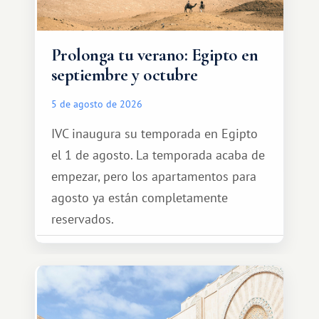
Prolonga tu verano: Egipto en
septiembre y octubre
5 de agosto de 2026
IVC inaugura su temporada en Egipto
el 1 de agosto. La temporada acaba de
empezar, pero los apartamentos para
agosto ya están completamente
reservados.