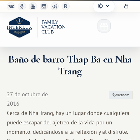
Baño de barro Thap Ba en Nha
Trang
27 de octubre de
Vietnam
2016
Cerca de Nha Trang, hay un lugar donde cualquiera
puede escapar del ajetreo de la vida por un
momento, dedicándose a la reflexión y al disfrute.