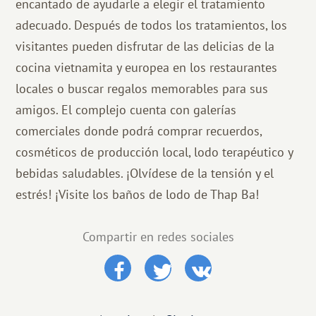
encantado de ayudarle a elegir el tratamiento
adecuado. Después de todos los tratamientos, los
visitantes pueden disfrutar de las delicias de la
cocina vietnamita y europea en los restaurantes
locales o buscar regalos memorables para sus
amigos. El complejo cuenta con galerías
comerciales donde podrá comprar recuerdos,
cosméticos de producción local, lodo terapéutico y
bebidas saludables. ¡Olvídese de la tensión y el
estrés! ¡Visite los baños de lodo de Thap Ba!
Compartir en redes sociales