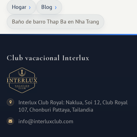
Hogar
Blog
Baño de barro Thap Ba en Nha Trang
Club vacacional Interlux
Interlux Club Royal: Naklua, Soi 12, Club Royal
107, Chonburi Pattaya, Tailandia
info@interluxclub.com