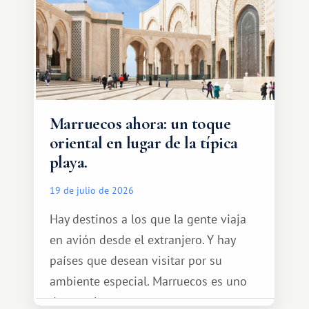
Marruecos ahora: un toque
oriental en lugar de la típica
playa.
19 de julio de 2026
Hay destinos a los que la gente viaja
en avión desde el extranjero. Y hay
países que desean visitar por su
ambiente especial. Marruecos es uno
de esos lugares.