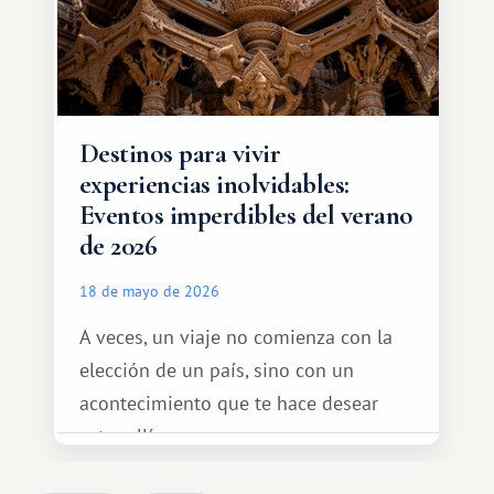
Destinos para vivir
experiencias inolvidables:
Eventos imperdibles del verano
de 2026
18 de mayo de 2026
A veces, un viaje no comienza con la
elección de un país, sino con un
acontecimiento que te hace desear
estar allí...