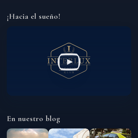
¡Hacia el sueño!
En nuestro blog