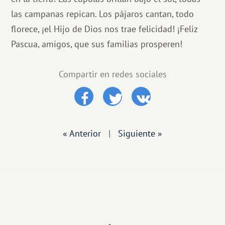
las campanas repican. Los pájaros cantan, todo
florece, ¡el Hijo de Dios nos trae felicidad! ¡Feliz
Pascua, amigos, que sus familias prosperen!
Compartir en redes sociales
« Anterior
|
Siguiente »