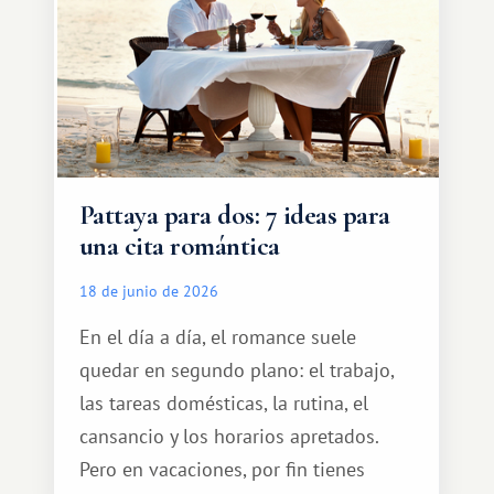
Pattaya para dos: 7 ideas para
una cita romántica
18 de junio de 2026
En el día a día, el romance suele
quedar en segundo plano: el trabajo,
las tareas domésticas, la rutina, el
cansancio y los horarios apretados.
Pero en vacaciones, por fin tienes