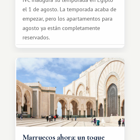
el 1 de agosto. La temporada acaba de
empezar, pero los apartamentos para
agosto ya están completamente
reservados.
Marruecos ahora: un toque