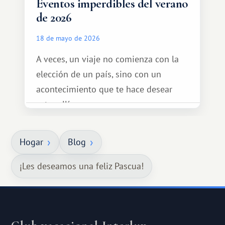
Eventos imperdibles del verano
de 2026
18 de mayo de 2026
A veces, un viaje no comienza con la
elección de un país, sino con un
acontecimiento que te hace desear
estar allí...
Hogar
Blog
¡Les deseamos una feliz Pascua!