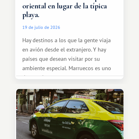
oriental en lugar de la típica
playa.
19 de julio de 2026
Hay destinos a los que la gente viaja
en avión desde el extranjero. Y hay
países que desean visitar por su
ambiente especial. Marruecos es uno
de esos lugares.