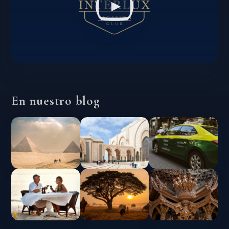
En nuestro blog