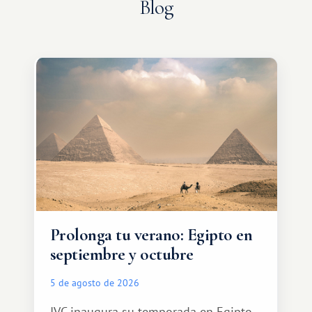
Blog
Prolonga tu verano: Egipto en
septiembre y octubre
5 de agosto de 2026
IVC inaugura su temporada en Egipto