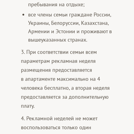
пребывания на отдыхе;
все члены семьи граждане России,
Украины, Белоруссии, Казахстана,
Армении и Эстонии и проживают в
вышеуказанных странах.
3. При соответствии семьи всем
параметрам рекламная неделя
размещения предоставляется
в апартаменте максимально на 4
человека бесплатно, а вторая неделя
предоставляется за дополнительную
плату.
4. Рекламной неделей не может
воспользоваться только один