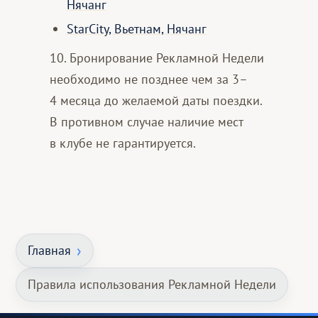
Нячанг
StarCity, Вьетнам, Нячанг
10. Бронирование Рекламной Недели
необходимо не позднее чем за 3–
4 месяца до желаемой даты поездки.
В противном случае наличие мест
в клубе не гарантируется.
Главная
Правила использования Рекламной Недели