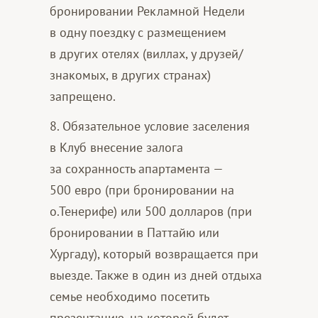
бронировании Рекламной Недели
в одну поездку с размещением
в других отелях (виллах, у друзей/
знакомых, в других странах)
запрещено.
8. Обязательное условие заселения
в Клуб внесение залога
за сохранность апартамента —
500 евро (при бронировании на
о.Тенерифе) или 500 долларов (при
бронировании в Паттайю или
Хургаду), который возвращается при
выезде. Также в один из дней отдыха
семье необходимо посетить
презентацию, на которой будет