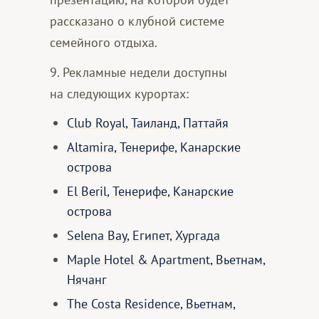
рассказано о клубной системе
семейного отдыха.
9. Рекламные недели доступны
на следующих курортах:
Club Royal, Таиланд, Паттайя
Altamira, Тенерифе, Канарские
острова
El Beril, Тенерифе, Канарские
острова
Selena Bay, Египет, Хургада
Maple Hotel & Apartment, Вьетнам,
Нячанг
The Costa Residence, Вьетнам,