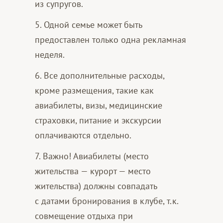
из супругов.
5. Одной семье может быть
предоставлен только одна рекламная
неделя.
6. Все дополнительные расходы,
кроме размещения, такие как
авиабилеты, визы, медицинские
страховки, питание и экскурсии
оплачиваются отдельно.
7. Важно! Авиабилеты (место
жительства — курорт — место
жительства) должны совпадать
с датами бронирования в клубе, т.к.
совмещение отдыха при