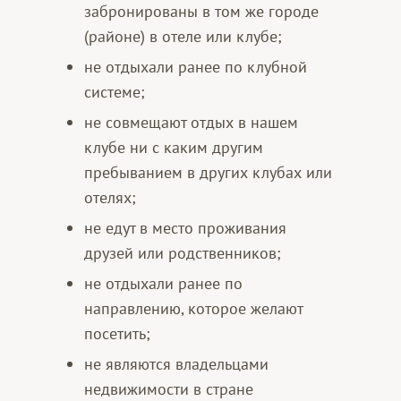
забронированы в том же городе
(районе) в отеле или клубе;
не отдыхали ранее по клубной
системе;
не совмещают отдых в нашем
клубе ни с каким другим
пребыванием в других клубах или
отелях;
не едут в место проживания
друзей или родственников;
не отдыхали ранее по
направлению, которое желают
посетить;
не являются владельцами
недвижимости в стране