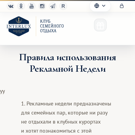
Правила использования
Рекламной Недели
Клуб
Преимущества
yy
Партнерам
1. Рекламные недели предназначены
для семейных пар, которые ни разу
Благотворительность
не отдыхали в клубных курортах
и хотят познакомиться с этой