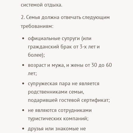
системой отдыха.
2. Семья должна отвечать следующим
требованиям:
официальные супруги (или
гражданский брак от 3-х лет и
более);
возраст и мужа, и жены от 30 до 60
лет;
супружеская пара не является
родственниками семьи,
подарившей гостевой сертификат;
не являются сотрудниками
туристических компаний;
друзья или знакомые не