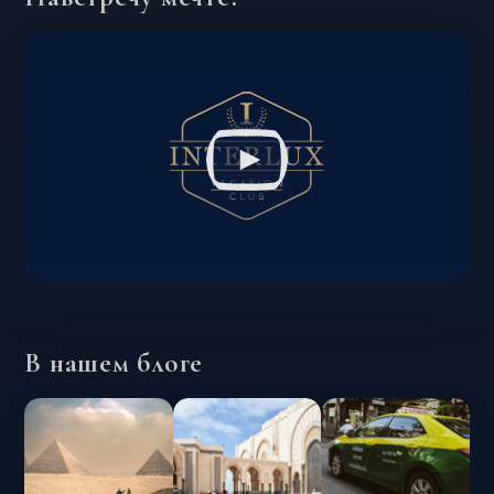
В нашем блоге