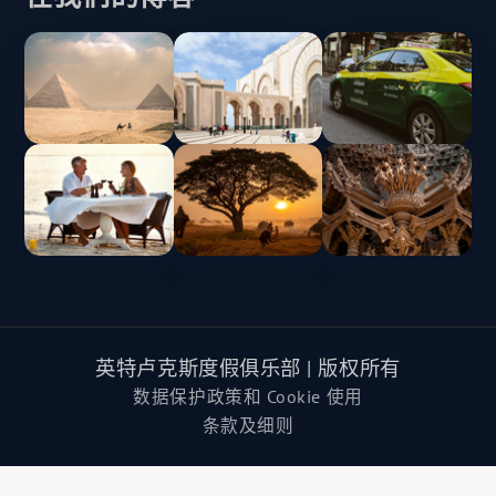
英特卢克斯度假俱乐部 | 版权所有
数据保护政策和 Cookie 使用
条款及细则