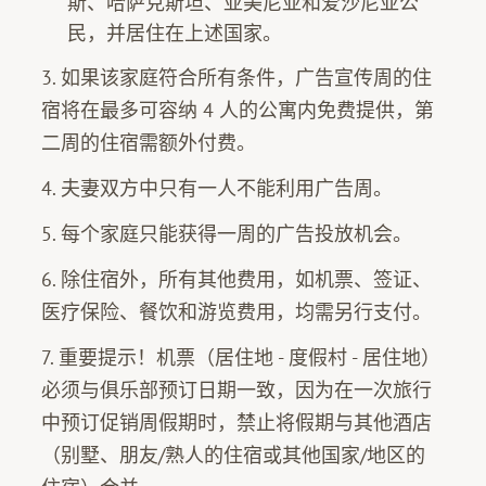
斯、哈萨克斯坦、亚美尼亚和爱沙尼亚公
民，并居住在上述国家。
3. 如果该家庭符合所有条件，广告宣传周的住
宿将在最多可容纳 4 人的公寓内免费提供，第
二周的住宿需额外付费。
4. 夫妻双方中只有一人不能利用广告周。
5. 每个家庭只能获得一周的广告投放机会。
6. 除住宿外，所有其他费用，如机票、签证、
医疗保险、餐饮和游览费用，均需另行支付。
7. 重要提示！机票（居住地 - 度假村 - 居住地）
必须与俱乐部预订日期一致，因为在一次旅行
中预订促销周假期时，禁止将假期与其他酒店
（别墅、朋友/熟人的住宿或其他国家/地区的