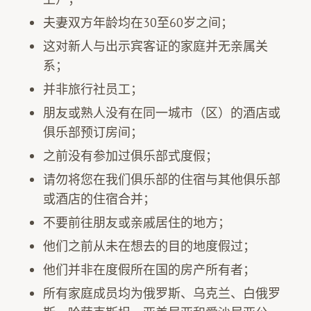
夫妻双方年龄均在30至60岁之间；
这对新人与出示宾客证的家庭并无亲属关
系；
并非旅行社员工；
朋友或熟人没有在同一城市（区）的酒店或
俱乐部预订房间；
之前没有参加过俱乐部式度假；
请勿将您在我们俱乐部的住宿与其他俱乐部
或酒店的住宿合并；
不要前往朋友或亲戚居住的地方；
他们之前从未在想去的目的地度假过；
他们并非在度假所在国的房产所有者；
所有家庭成员均为俄罗斯、乌克兰、白俄罗