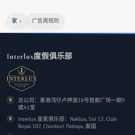
家
广告周规则
Interlux度假俱乐部
总公司：香港湾仔卢押道18号首都广场一期9
楼A1室
Interlux 皇家俱乐部：Naklua, Soi 12, Club
Royal 107, Chonburi Pattaya, 泰国