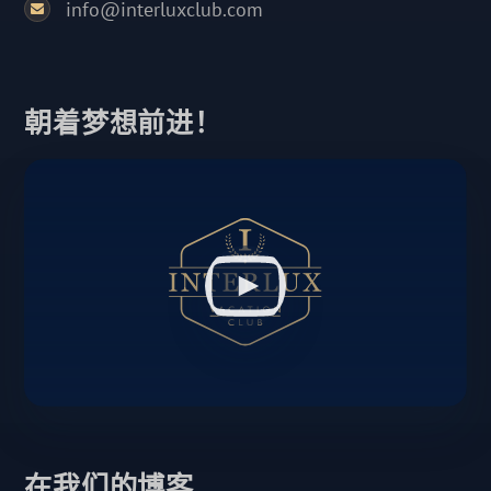
info@interluxclub.com
朝着梦想前进！
在我们的博客