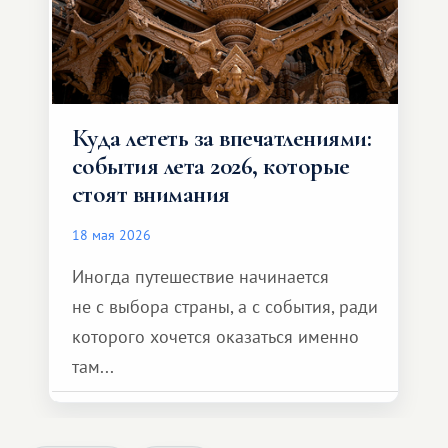
Куда лететь за впечатлениями:
события лета 2026, которые
стоят внимания
18 мая 2026
Иногда путешествие начинается
не с выбора страны, а с события, ради
которого хочется оказаться именно
там...