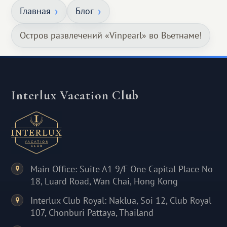
Главная
Блог
Остров развлечений «Vinpearl» во Вьетнаме!
Interlux Vacation Club
Main Office: Suite A1 9/F One Capital Place No
18, Luard Road, Wan Chai, Hong Kong
Interlux Club Royal: Naklua, Soi 12, Club Royal
107, Chonburi Pattaya, Thailand