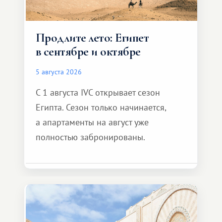
Продлите лето: Египет
в сентябре и октябре
5 августа 2026
С 1 августа IVC открывает сезон
Египта. Сезон только начинается,
а апартаменты на август уже
полностью забронированы.