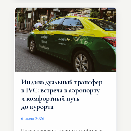
Индивидуальный трансфер
в IVC: встреча в аэропорту
и комфортный путь
до курорта
6 июля 2026
После перелета хочется, чтобы все