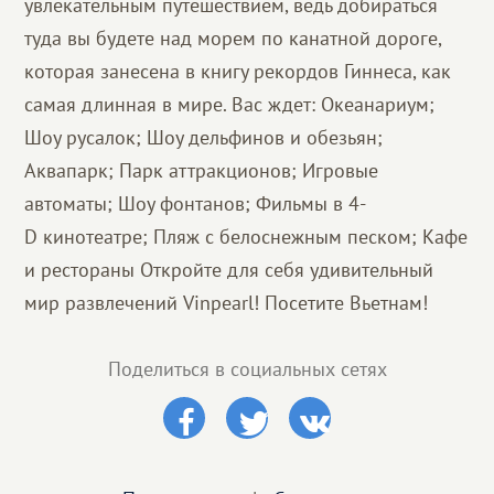
увлекательным путешествием, ведь добираться
туда вы будете над морем по канатной дороге,
которая занесена в книгу рекордов Гиннеса, как
самая длинная в мире. Вас ждет: Океанариум;
Шоу русалок; Шоу дельфинов и обезьян;
Аквапарк; Парк аттракционов; Игровые
автоматы; Шоу фонтанов; Фильмы в 4-
D кинотеатре; Пляж с белоснежным песком; Кафе
и рестораны Откройте для себя удивительный
мир развлечений Vinpearl! Посетите Вьетнам!
Поделиться в социальных сетях