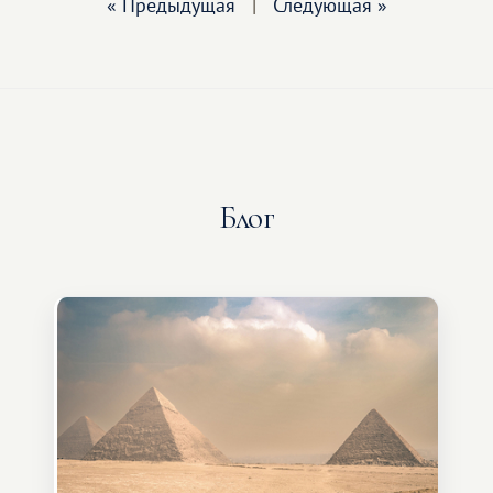
« Предыдущая
|
Следующая »
Блог