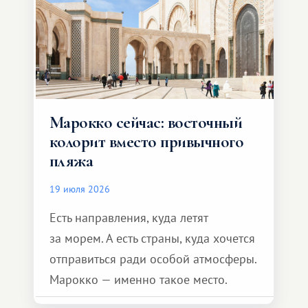
Марокко сейчас: восточный
колорит вместо привычного
пляжа
19 июля 2026
Есть направления, куда летят
за морем. А есть страны, куда хочется
отправиться ради особой атмосферы.
Марокко — именно такое место.