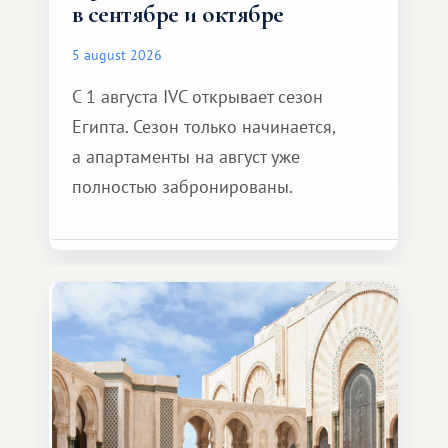
в сентябре и октябре
5 august 2026
С 1 августа IVC открывает сезон
Египта. Сезон только начинается,
а апартаменты на август уже
полностью забронированы.