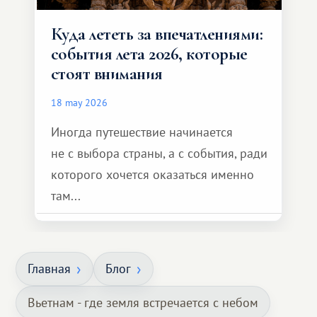
Куда лететь за впечатлениями:
события лета 2026, которые
стоят внимания
18 may 2026
Иногда путешествие начинается
не с выбора страны, а с события, ради
которого хочется оказаться именно
там...
Главная
Блог
Вьетнам - где земля встречается с небом