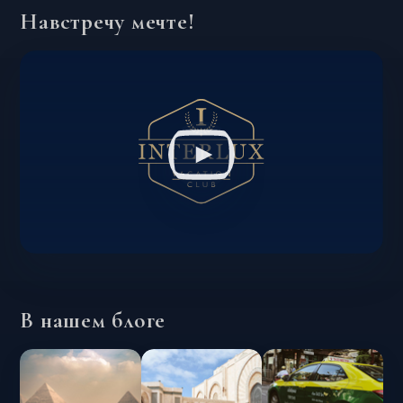
Навстречу мечте!
В нашем блоге