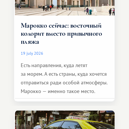
Марокко сейчас: восточный
колорит вместо привычного
пляжа
19 july 2026
Есть направления, куда летят
за морем. А есть страны, куда хочется
отправиться ради особой атмосферы.
Марокко — именно такое место.