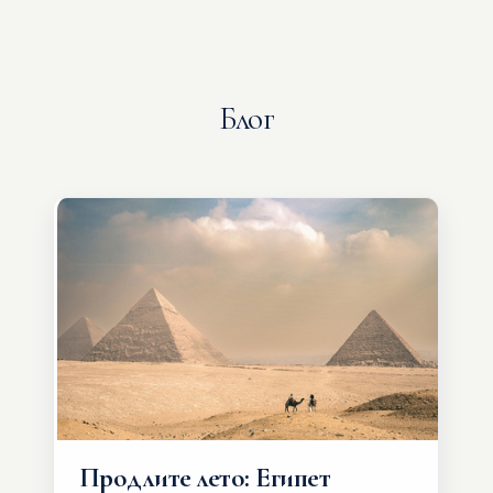
Блог
Продлите лето: Египет