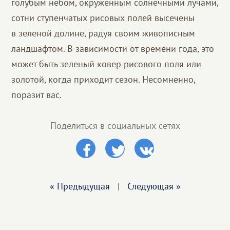
голубым небом, окруженным солнечными лучами,
сотни ступенчатых рисовых полей высечены
в зеленой долине, радуя своим живописным
ландшафтом. В зависимости от времени года, это
может быть зеленый ковер рисового поля или
золотой, когда приходит сезон. Несомненно,
поразит вас.
Поделиться в социальных сетях
« Предыдущая
|
Следующая »