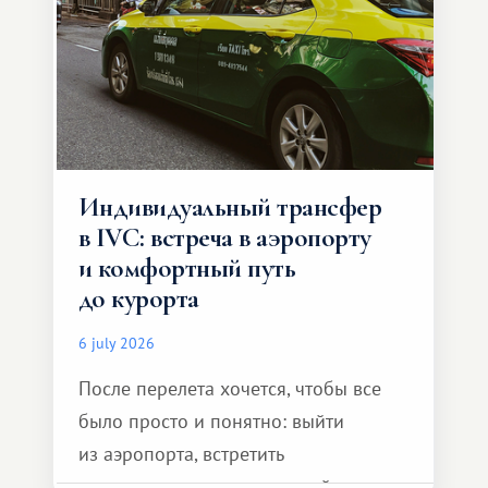
Индивидуальный трансфер
в IVC: встреча в аэропорту
и комфортный путь
до курорта
6 july 2026
После перелета хочется, чтобы все
было просто и понятно: выйти
из аэропорта, встретить
представителя транспортной