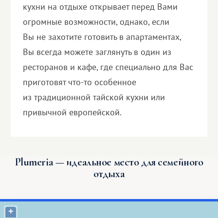
кухни на отдыхе открывает перед Вами
огромные возможности, однако, если
Вы не захотите готовить в апартаментах,
Вы всегда можете заглянуть в один из
ресторанов и кафе, где специально для Вас
приготовят что-то особенное
из традиционной тайской кухни или
привычной европейской.
Plumeria — идеальное место для семейного
отдыха
+