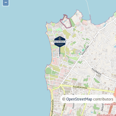
−
©
OpenStreetMap
contributors