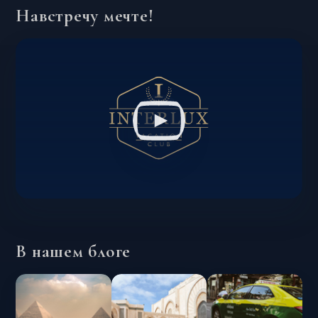
Навстречу мечте!
В нашем блоге