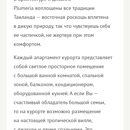
Plumeria воплощены все традиции
Таиланда — восточная роскошь вплетена
в дикую природу, так что чувствуешь себя
ее частичкой, не жертвуя при этом
комфортом.
Каждый апартамент курорта представляет
собой светлое просторное помещение
с большой ванной комнатой, спальной
зоной, балконом, кондиционером,
оборудованной кухней. А если Вы —
счастливый обладатель большой семьи,
то на курорте возможно размещение
на настоящей тропической вилле,
с джакузи и двумя спальнями. Это