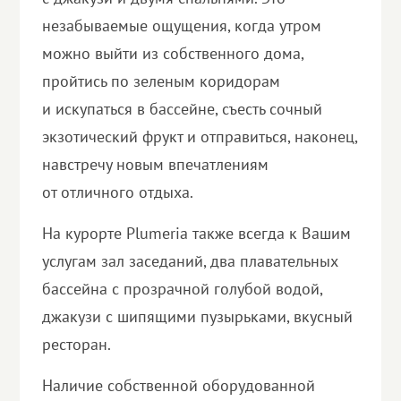
незабываемые ощущения, когда утром
можно выйти из собственного дома,
пройтись по зеленым коридорам
и искупаться в бассейне, съесть сочный
экзотический фрукт и отправиться, наконец,
навстречу новым впечатлениям
от отличного отдыха.
На курорте Plumeria также всегда к Вашим
услугам зал заседаний, два плавательных
бассейна с прозрачной голубой водой,
джакузи с шипящими пузырьками, вкусный
ресторан.
Наличие собственной оборудованной