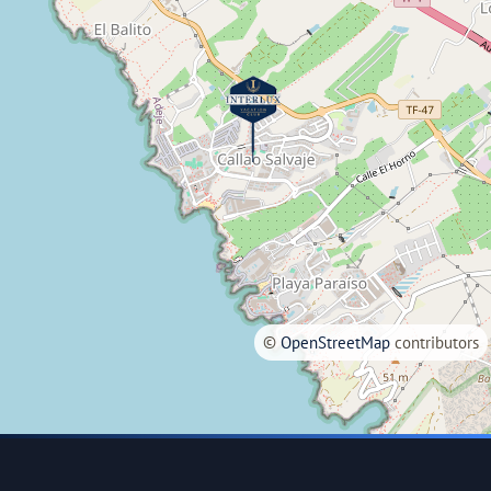
©
OpenStreetMap
contributors