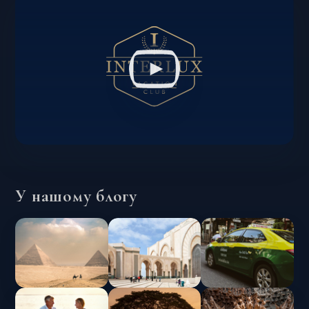
У нашому блогу